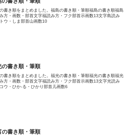
島の書き順・筆順
の書き順をまとめました。福島の書き順・筆順福島の書き順福島
み方・画数・部首文字福読み方・フク部首示画数13文字島読み
トウ・しま部首山画数10
光の書き順・筆順
の書き順をまとめました。福光の書き順・筆順福光の書き順福光
み方・画数・部首文字福読み方・フク部首示画数13文字光読み
コウ・ひか-る・ひかり部首儿画数6
富の書き順・筆順