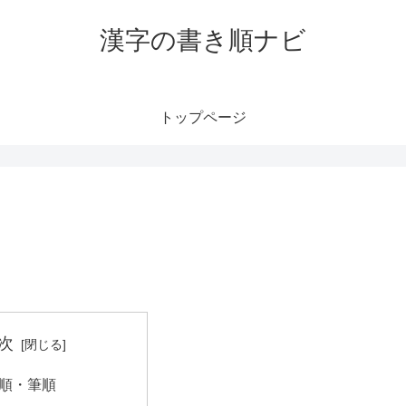
漢字の書き順ナビ
トップページ
次
順・筆順