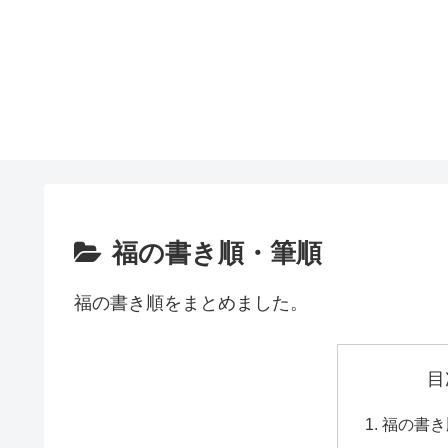
福の書き順・筆順
福の書き順をまとめました。
目
福の書き