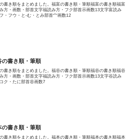
の書き順をまとめました。福富の書き順・筆順福富の書き順福富
み方・画数・部首文字福読み方・フク部首示画数13文字富読み
フ・フウ・と-む・とみ部首宀画数12
谷の書き順・筆順
の書き順をまとめました。福谷の書き順・筆順福谷の書き順福谷
み方・画数・部首文字福読み方・フク部首示画数13文字谷読み
コク・たに部首谷画数7
本の書き順・筆順
の書き順をまとめました。福本の書き順・筆順福本の書き順福本