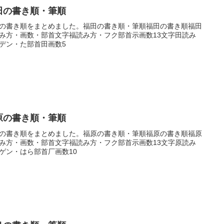
田の書き順・筆順
の書き順をまとめました。福田の書き順・筆順福田の書き順福田
み方・画数・部首文字福読み方・フク部首示画数13文字田読み
デン・た部首田画数5
原の書き順・筆順
の書き順をまとめました。福原の書き順・筆順福原の書き順福原
み方・画数・部首文字福読み方・フク部首示画数13文字原読み
ゲン・はら部首厂画数10