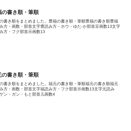
福の書き順・筆順
の書き順をまとめました。豊福の書き順・筆順豊福の書き順豊福
み方・画数・部首文字豊読み方・ホウ・ゆた-か部首豆画数13文字
み方・フク部首示画数13
元の書き順・筆順
の書き順をまとめました。福元の書き順・筆順福元の書き順福元
み方・画数・部首文字福読み方・フク部首示画数13文字元読み
ゲン・ガン・もと部首儿画数4