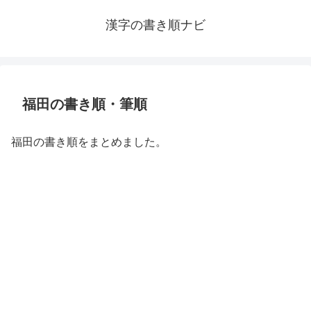
漢字の書き順ナビ
福田の書き順・筆順
福田の書き順をまとめました。