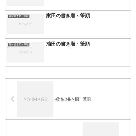
家田の書き順・筆順
家の書き順・筆順
浦田の書き順・筆順
浦の書き順・筆順
福地の書き順・筆順