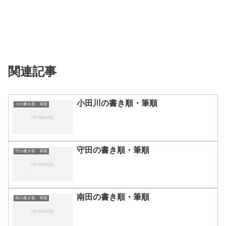
関連記事
小田川の書き順・筆順
小の書き順・筆順
守田の書き順・筆順
守の書き順・筆順
南田の書き順・筆順
南の書き順・筆順