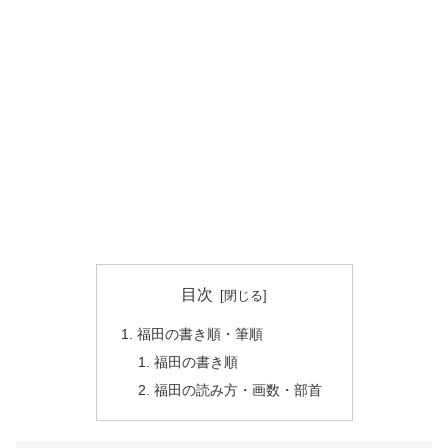
目次
福田の書き順・筆順
福田の書き順
福田の読み方・画数・部首