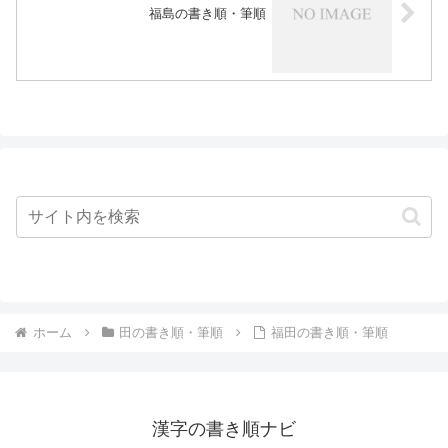
福島の書き順・筆順
ホーム
田の書き順・筆順
福田の書き順・筆順
漢字の書き順ナビ