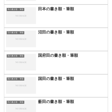
田本の書き順・筆順
本の書き順・筆順
沼田の書き順・筆順
沼の書き順・筆順
国府田の書き順・筆順
国の書き順・筆順
国田の書き順・筆順
国の書き順・筆順
薮田の書き順・筆順
田の書き順・筆順