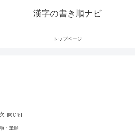
漢字の書き順ナビ
トップページ
次
順・筆順