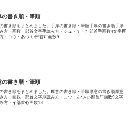
厚の書き順・筆順
の書き順をまとめました。手厚の書き順・筆順手厚の書き順手厚
み方・画数・部首文字手読み方・シュ・て・た部首手画数4文字厚
方・コウ・あつ-い部首厂画数9
意の書き順・筆順
の書き順をまとめました。厚意の書き順・筆順厚意の書き順厚意
み方・画数・部首文字厚読み方・コウ・あつ-い部首厂画数9文字
み方・イ部首心画数13