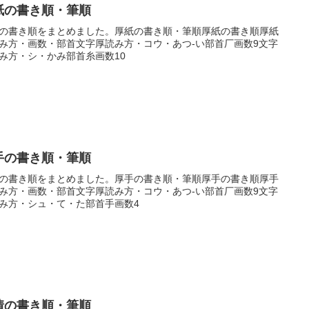
紙の書き順・筆順
の書き順をまとめました。厚紙の書き順・筆順厚紙の書き順厚紙
み方・画数・部首文字厚読み方・コウ・あつ-い部首厂画数9文字
み方・シ・かみ部首糸画数10
手の書き順・筆順
の書き順をまとめました。厚手の書き順・筆順厚手の書き順厚手
み方・画数・部首文字厚読み方・コウ・あつ-い部首厂画数9文字
み方・シュ・て・た部首手画数4
情の書き順・筆順