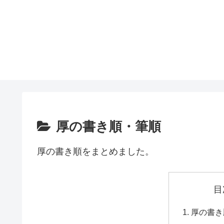
厚の書き順・筆順
厚の書き順をまとめました。
目
厚の書き