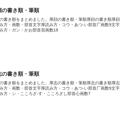
顔の書き順・筆順
の書き順をまとめました。厚顔の書き順・筆順厚顔の書き順厚顔
み方・画数・部首文字厚読み方・コウ・あつ-い部首厂画数9文字
み方・ガン・かお部首頁画数18
志の書き順・筆順
の書き順をまとめました。厚志の書き順・筆順厚志の書き順厚志
み方・画数・部首文字厚読み方・コウ・あつ-い部首厂画数9文字
み方・シ・こころざ-す・こころざし部首心画数7