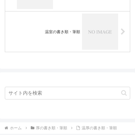
温室の書き順・筆順
ホーム
厚の書き順・筆順
温厚の書き順・筆順