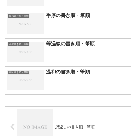
手厚の書き順・筆順
厚の書き順・筆順
等温線の書き順・筆順
温の書き順・筆順
温和の書き順・筆順
和の書き順・筆順
恩返しの書き順・筆順