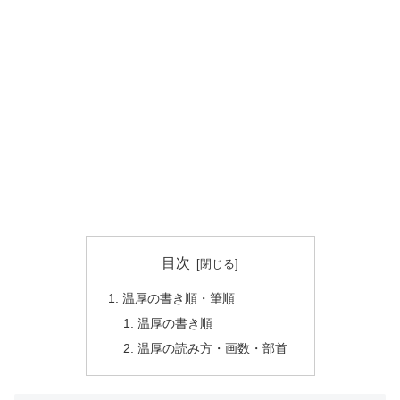
目次
温厚の書き順・筆順
温厚の書き順
温厚の読み方・画数・部首