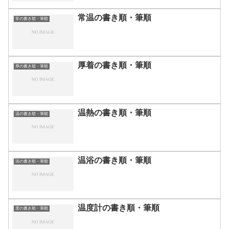
常温の書き順・筆順
常の書き順・筆順
厚着の書き順・筆順
厚の書き順・筆順
温熱の書き順・筆順
温の書き順・筆順
温浴の書き順・筆順
浴の書き順・筆順
温度計の書き順・筆順
度の書き順・筆順