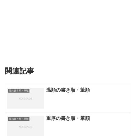
関連記事
温順の書き順・筆順
温の書き順・筆順
重厚の書き順・筆順
厚の書き順・筆順