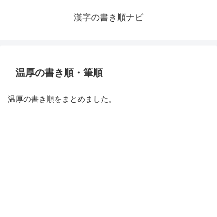
漢字の書き順ナビ
温厚の書き順・筆順
温厚の書き順をまとめました。