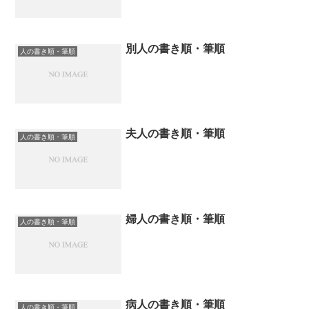
別人の書き順・筆順
人の書き順・筆順
夫人の書き順・筆順
人の書き順・筆順
婦人の書き順・筆順
人の書き順・筆順
病人の書き順・筆順
人の書き順・筆順