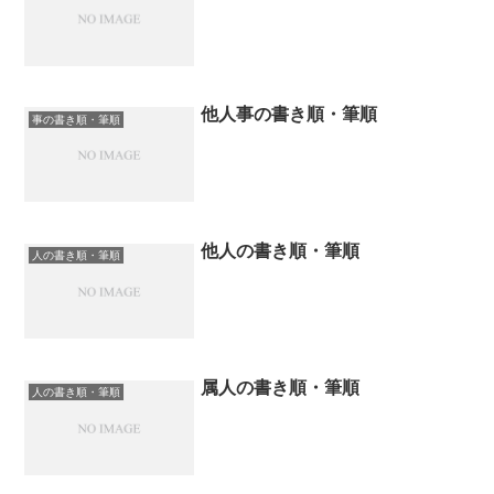
他人事の書き順・筆順
事の書き順・筆順
他人の書き順・筆順
人の書き順・筆順
属人の書き順・筆順
人の書き順・筆順