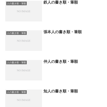
鉄人の書き順・筆順
人の書き順・筆順
張本人の書き順・筆順
人の書き順・筆順
仲人の書き順・筆順
人の書き順・筆順
知人の書き順・筆順
人の書き順・筆順