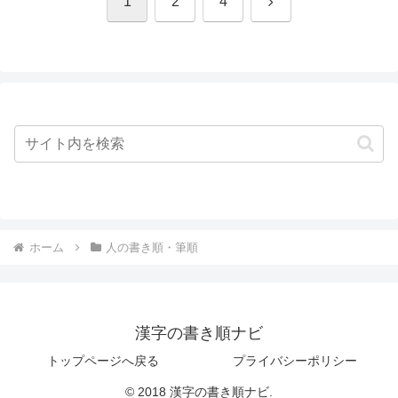
次
1
2
4
へ
ホーム
人の書き順・筆順
漢字の書き順ナビ
トップページへ戻る
プライバシーポリシー
© 2018 漢字の書き順ナビ.