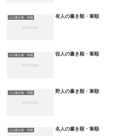
有人の書き順・筆順
人の書き順・筆順
役人の書き順・筆順
人の書き順・筆順
野人の書き順・筆順
人の書き順・筆順
名人の書き順・筆順
人の書き順・筆順