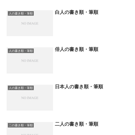
白人の書き順・筆順
人の書き順・筆順
俳人の書き順・筆順
人の書き順・筆順
日本人の書き順・筆順
人の書き順・筆順
二人の書き順・筆順
二の書き順・筆順