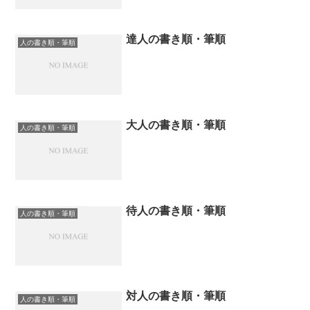
達人の書き順・筆順
人の書き順・筆順
大人の書き順・筆順
人の書き順・筆順
待人の書き順・筆順
人の書き順・筆順
対人の書き順・筆順
人の書き順・筆順