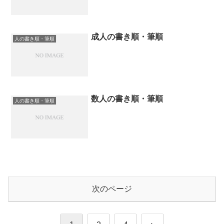
成人の書き順・筆順
人の書き順・筆順
数人の書き順・筆順
人の書き順・筆順
次のページ