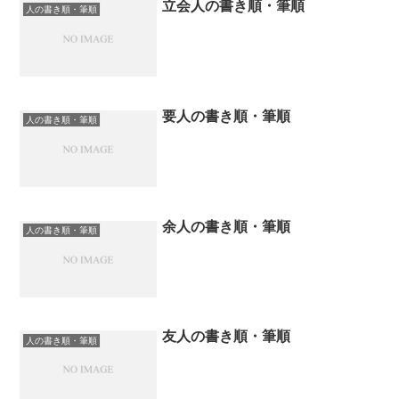
立会人の書き順・筆順
人の書き順・筆順
要人の書き順・筆順
人の書き順・筆順
余人の書き順・筆順
人の書き順・筆順
友人の書き順・筆順
人の書き順・筆順