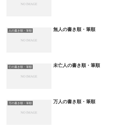
無人の書き順・筆順
人の書き順・筆順
未亡人の書き順・筆順
亡の書き順・筆順
万人の書き順・筆順
万の書き順・筆順