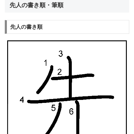
先人の書き順・筆順
先人の書き順