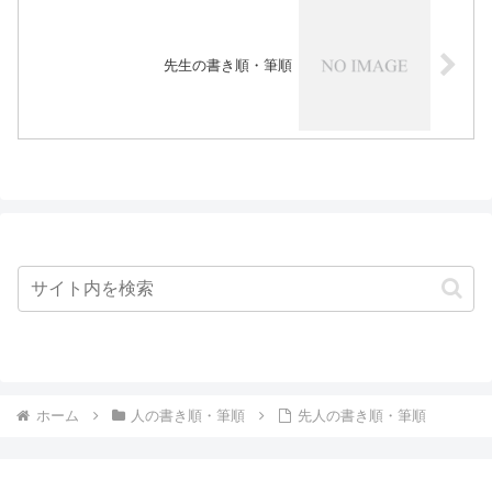
先生の書き順・筆順
ホーム
人の書き順・筆順
先人の書き順・筆順