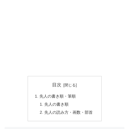
目次
先人の書き順・筆順
先人の書き順
先人の読み方・画数・部首