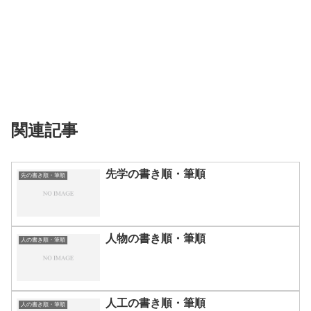
関連記事
先学の書き順・筆順
先の書き順・筆順
人物の書き順・筆順
人の書き順・筆順
人工の書き順・筆順
人の書き順・筆順