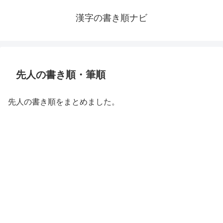
漢字の書き順ナビ
先人の書き順・筆順
先人の書き順をまとめました。