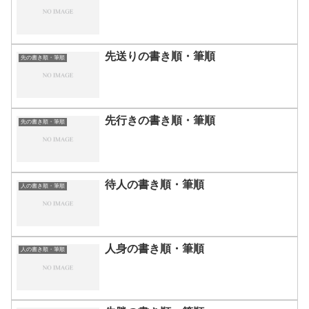
先送りの書き順・筆順
先の書き順・筆順
先行きの書き順・筆順
先の書き順・筆順
待人の書き順・筆順
人の書き順・筆順
人身の書き順・筆順
人の書き順・筆順