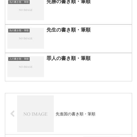
先勝の書き順・筆順
先の書き順・筆順
先生の書き順・筆順
先の書き順・筆順
罪人の書き順・筆順
人の書き順・筆順
先進国の書き順・筆順