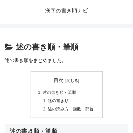
漢字の書き順ナビ
述の書き順・筆順
述の書き順をまとめました。
目次
述の書き順・筆順
述の書き順
述の読み方・画数・部首
述の書き順・筆順