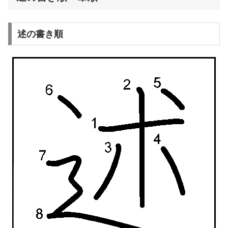
述の書き順