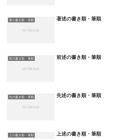
著述の書き順・筆順
著の書き順・筆順
前述の書き順・筆順
前の書き順・筆順
先述の書き順・筆順
先の書き順・筆順
上述の書き順・筆順
上の書き順・筆順