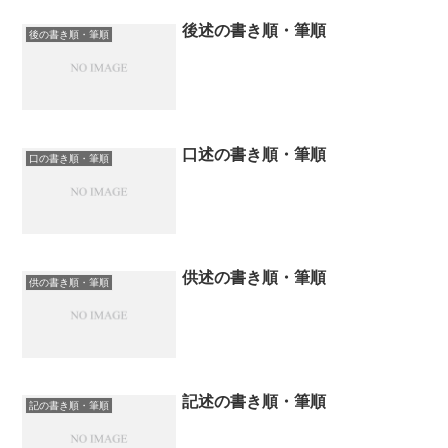
後述の書き順・筆順
後の書き順・筆順
口述の書き順・筆順
口の書き順・筆順
供述の書き順・筆順
供の書き順・筆順
記述の書き順・筆順
記の書き順・筆順