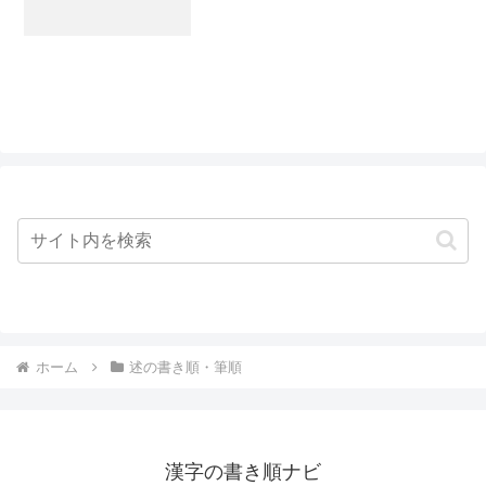
ホーム
述の書き順・筆順
漢字の書き順ナビ