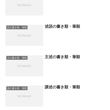
述語の書き順・筆順
語の書き順・筆順
主述の書き順・筆順
主の書き順・筆順
講述の書き順・筆順
講の書き順・筆順