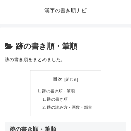
漢字の書き順ナビ
跡の書き順・筆順
跡の書き順をまとめました。
目次
跡の書き順・筆順
跡の書き順
跡の読み方・画数・部首
跡の書き順・筆順