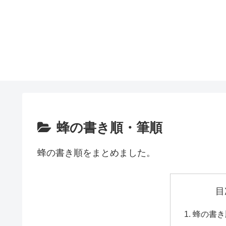
蜂の書き順・筆順
蜂の書き順をまとめました。
目
蜂の書き