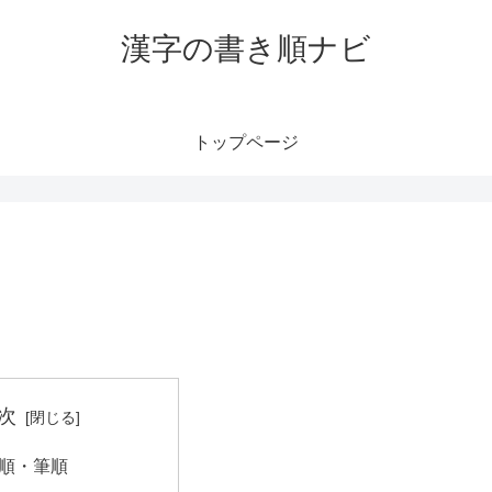
漢字の書き順ナビ
トップページ
次
順・筆順