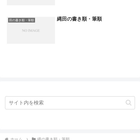
縄田の書き順・筆順
田の書き順・筆順
ホーム
縄の書き順・筆順