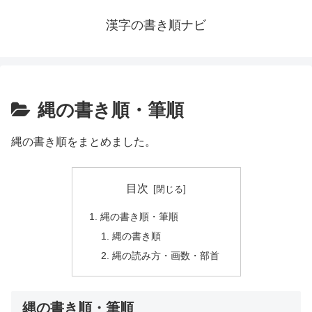
漢字の書き順ナビ
縄の書き順・筆順
縄の書き順をまとめました。
目次
縄の書き順・筆順
縄の書き順
縄の読み方・画数・部首
縄の書き順・筆順