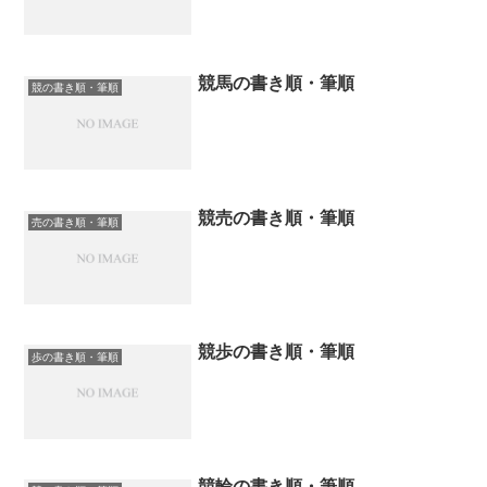
競馬の書き順・筆順
競の書き順・筆順
競売の書き順・筆順
売の書き順・筆順
競歩の書き順・筆順
歩の書き順・筆順
競輪の書き順・筆順