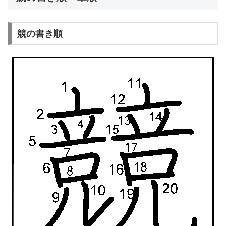
競の書き順