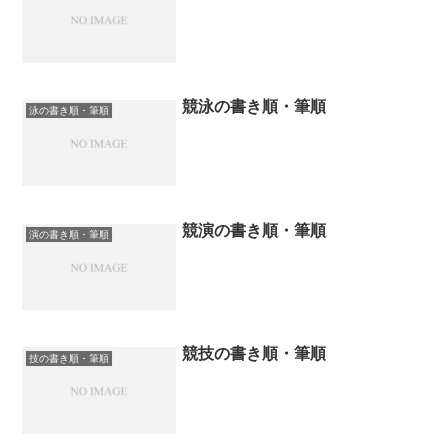
競泳の書き順・筆順
泳の書き順・筆順
競演の書き順・筆順
演の書き順・筆順
競技の書き順・筆順
技の書き順・筆順