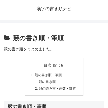
漢字の書き順ナビ
競の書き順・筆順
競の書き順をまとめました。
目次
競の書き順・筆順
競の書き順
競の読み方・画数・部首
競の書き順・筆順