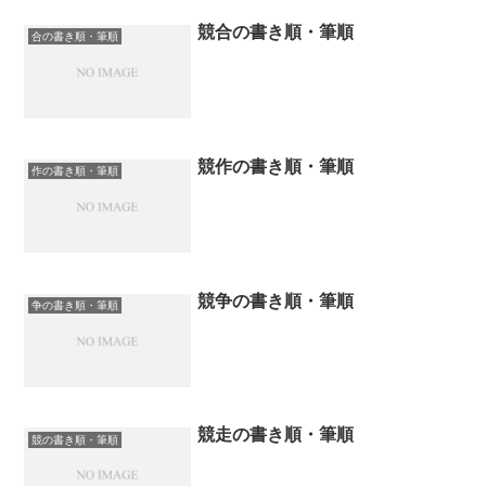
競合の書き順・筆順
合の書き順・筆順
競作の書き順・筆順
作の書き順・筆順
競争の書き順・筆順
争の書き順・筆順
競走の書き順・筆順
競の書き順・筆順