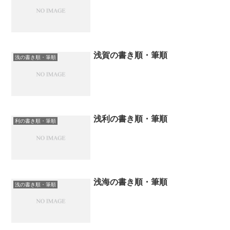
浅賀の書き順・筆順
浅の書き順・筆順
浅利の書き順・筆順
利の書き順・筆順
浅海の書き順・筆順
浅の書き順・筆順