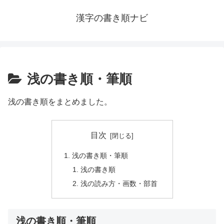
漢字の書き順ナビ
浅の書き順・筆順
浅の書き順をまとめました。
目次
浅の書き順・筆順
浅の書き順
浅の読み方・画数・部首
浅の書き順・筆順