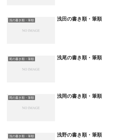
浅田の書き順・筆順
浅の書き順・筆順
浅尾の書き順・筆順
尾の書き順・筆順
浅岡の書き順・筆順
岡の書き順・筆順
浅野の書き順・筆順
浅の書き順・筆順