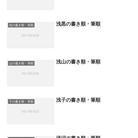
浅黒の書き順・筆順
浅の書き順・筆順
浅山の書き順・筆順
山の書き順・筆順
浅子の書き順・筆順
子の書き順・筆順