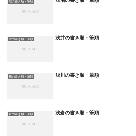
浅沼の書き順・筆順
沼の書き順・筆順
浅井の書き順・筆順
井の書き順・筆順
浅川の書き順・筆順
川の書き順・筆順
浅倉の書き順・筆順
倉の書き順・筆順