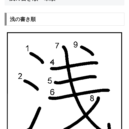
浅の書き順