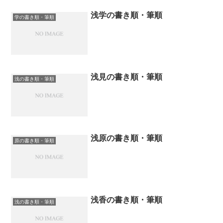
浅学の書き順・筆順
学の書き順・筆順
浅見の書き順・筆順
浅の書き順・筆順
浅原の書き順・筆順
原の書き順・筆順
浅香の書き順・筆順
浅の書き順・筆順