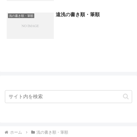
遠浅の書き順・筆順
浅の書き順・筆順
ホーム
浅の書き順・筆順