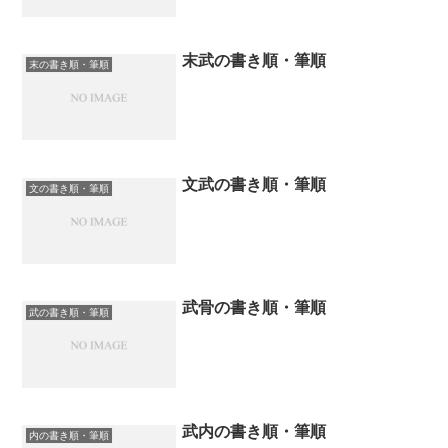
末武の書き順・筆順
末の書き順・筆順
文武の書き順・筆順
文の書き順・筆順
武骨の書き順・筆順
武の書き順・筆順
武内の書き順・筆順
内の書き順・筆順