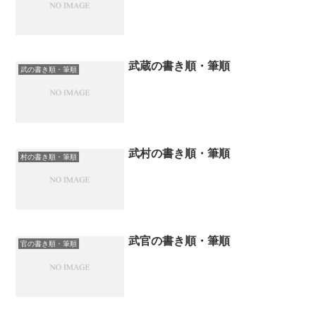
武蔵の書き順・筆順
武の書き順・筆順
武村の書き順・筆順
村の書き順・筆順
武官の書き順・筆順
官の書き順・筆順