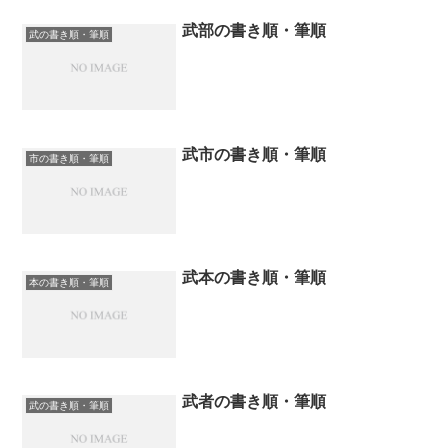
武部の書き順・筆順
武の書き順・筆順
武市の書き順・筆順
市の書き順・筆順
武本の書き順・筆順
本の書き順・筆順
武者の書き順・筆順
武の書き順・筆順