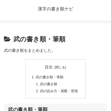
漢字の書き順ナビ
武の書き順・筆順
武の書き順をまとめました。
目次
武の書き順・筆順
武の書き順
武の読み方・画数・部首
武の書き順・筆順