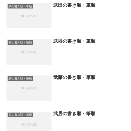
武田の書き順・筆順
武の書き順・筆順
武器の書き順・筆順
器の書き順・筆順
武藤の書き順・筆順
武の書き順・筆順
武居の書き順・筆順
居の書き順・筆順