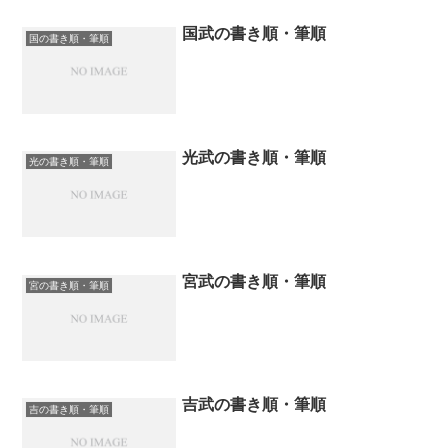
国武の書き順・筆順
国の書き順・筆順
光武の書き順・筆順
光の書き順・筆順
宮武の書き順・筆順
宮の書き順・筆順
吉武の書き順・筆順
吉の書き順・筆順