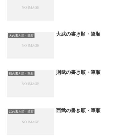
大武の書き順・筆順
大の書き順・筆順
則武の書き順・筆順
則の書き順・筆順
西武の書き順・筆順
武の書き順・筆順