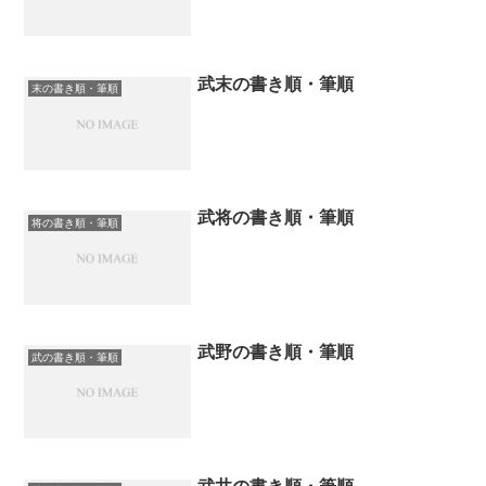
武末の書き順・筆順
末の書き順・筆順
武将の書き順・筆順
将の書き順・筆順
武野の書き順・筆順
武の書き順・筆順