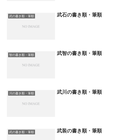
武石の書き順・筆順
武の書き順・筆順
武智の書き順・筆順
智の書き順・筆順
武川の書き順・筆順
川の書き順・筆順
武装の書き順・筆順
武の書き順・筆順