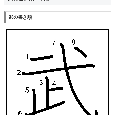
武の書き順