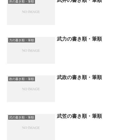
武井の書き順・筆順
井の書き順・筆順
武力の書き順・筆順
力の書き順・筆順
武政の書き順・筆順
政の書き順・筆順
武笠の書き順・筆順
武の書き順・筆順