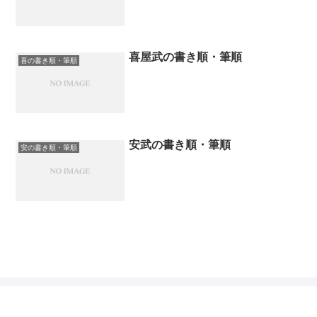
喜屋武の書き順・筆順
喜の書き順・筆順
安武の書き順・筆順
安の書き順・筆順