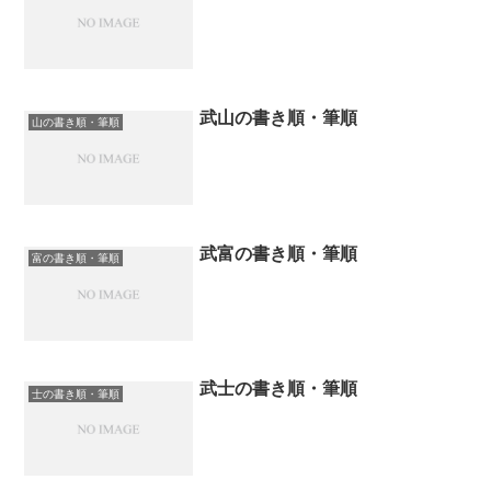
武山の書き順・筆順
山の書き順・筆順
武富の書き順・筆順
富の書き順・筆順
武士の書き順・筆順
士の書き順・筆順