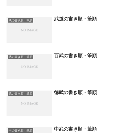
武道の書き順・筆順
武の書き順・筆順
百武の書き順・筆順
武の書き順・筆順
徳武の書き順・筆順
徳の書き順・筆順
中武の書き順・筆順
中の書き順・筆順