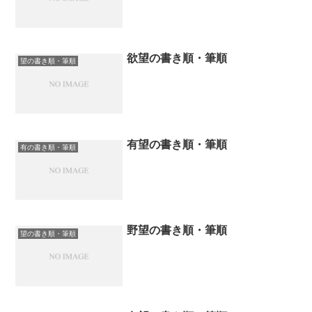
欲望の書き順・筆順
望の書き順・筆順
有望の書き順・筆順
有の書き順・筆順
野望の書き順・筆順
望の書き順・筆順