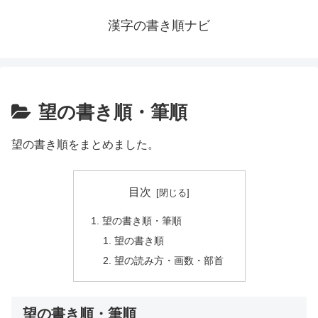
漢字の書き順ナビ
望の書き順・筆順
望の書き順をまとめました。
目次
望の書き順・筆順
望の書き順
望の読み方・画数・部首
望の書き順・筆順