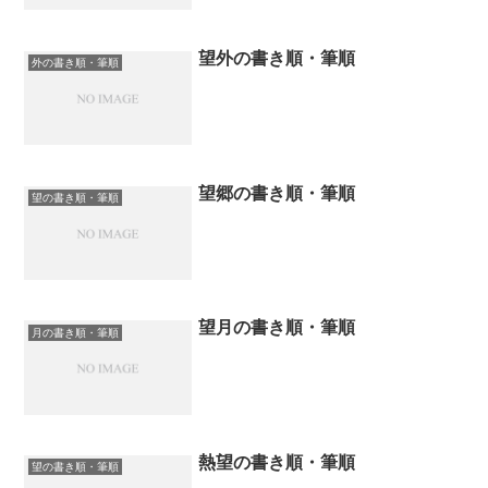
望外の書き順・筆順
外の書き順・筆順
望郷の書き順・筆順
望の書き順・筆順
望月の書き順・筆順
月の書き順・筆順
熱望の書き順・筆順
望の書き順・筆順