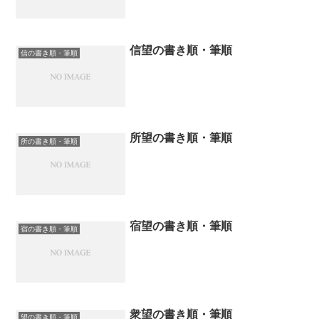
信望の書き順・筆順
信の書き順・筆順
所望の書き順・筆順
所の書き順・筆順
宿望の書き順・筆順
宿の書き順・筆順
衆望の書き順・筆順
望の書き順・筆順