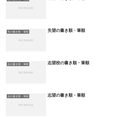
失望の書き順・筆順
失の書き順・筆順
志望校の書き順・筆順
志の書き順・筆順
志望の書き順・筆順
志の書き順・筆順