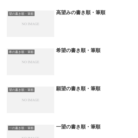
高望みの書き順・筆順
望の書き順・筆順
希望の書き順・筆順
希の書き順・筆順
願望の書き順・筆順
望の書き順・筆順
一望の書き順・筆順
一の書き順・筆順