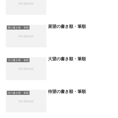
展望の書き順・筆順
展の書き順・筆順
大望の書き順・筆順
大の書き順・筆順
待望の書き順・筆順
待の書き順・筆順