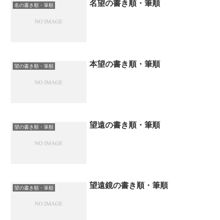
名望の書き順・筆順
名の書き順・筆順
本望の書き順・筆順
望の書き順・筆順
望遠の書き順・筆順
望の書き順・筆順
望遠鏡の書き順・筆順
望の書き順・筆順