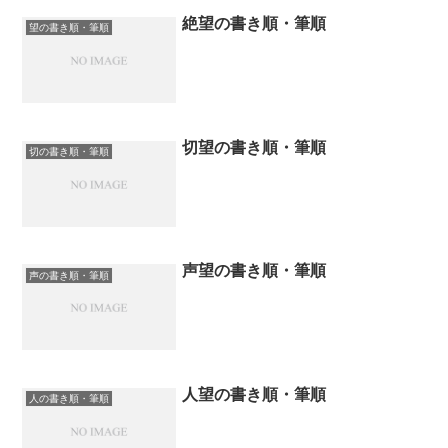
絶望の書き順・筆順
望の書き順・筆順
切望の書き順・筆順
切の書き順・筆順
声望の書き順・筆順
声の書き順・筆順
人望の書き順・筆順
人の書き順・筆順