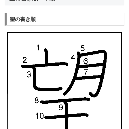
望の書き順