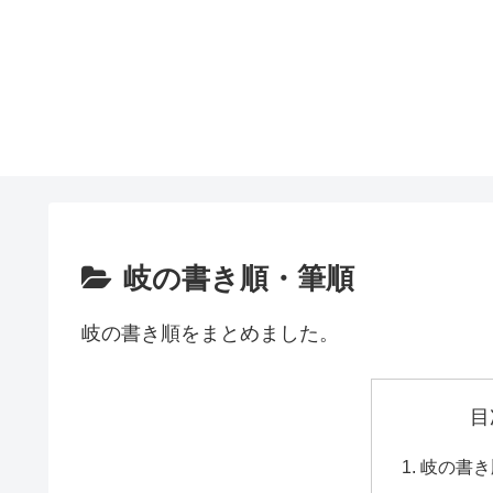
岐の書き順・筆順
岐の書き順をまとめました。
目
岐の書き