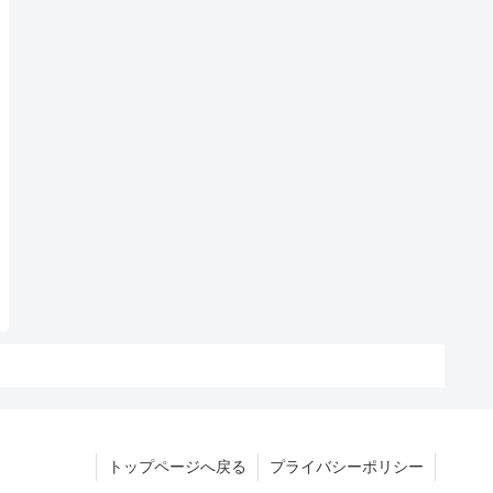
トップページへ戻る
プライバシーポリシー