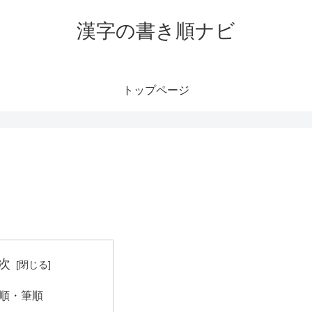
漢字の書き順ナビ
トップページ
次
順・筆順