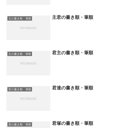
主君の書き順・筆順
主の書き順・筆順
君主の書き順・筆順
主の書き順・筆順
君達の書き順・筆順
君の書き順・筆順
君塚の書き順・筆順
君の書き順・筆順