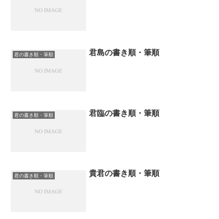
君島の書き順・筆順
君の書き順・筆順
君臨の書き順・筆順
君の書き順・筆順
貴君の書き順・筆順
君の書き順・筆順