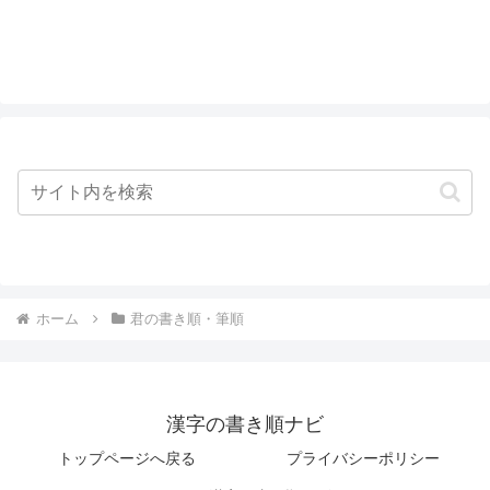
ホーム
君の書き順・筆順
漢字の書き順ナビ
トップページへ戻る
プライバシーポリシー