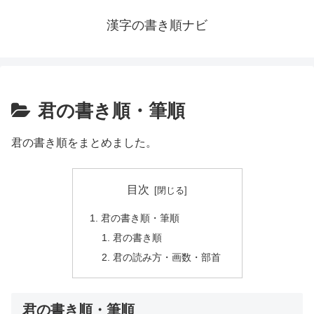
漢字の書き順ナビ
君の書き順・筆順
君の書き順をまとめました。
目次
君の書き順・筆順
君の書き順
君の読み方・画数・部首
君の書き順・筆順