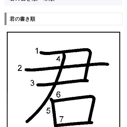
君の書き順