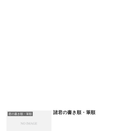
諸君の書き順・筆順
君の書き順・筆順