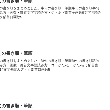
句の書き順・筆順
の書き順をまとめました。字句の書き順・筆順字句の書き順字句
み方・画数・部首文字字読み方・ジ・あざ部首子画数6文字句読み
ク部首口画数5
句の書き順・筆順
の書き順をまとめました。語句の書き順・筆順語句の書き順語句
み方・画数・部首文字語読み方・ゴ・かた-る・かた-らう部首言
14文字句読み方・ク部首口画数5
句の書き順・筆順