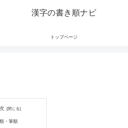
漢字の書き順ナビ
トップページ
次
順・筆順