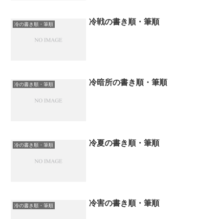
冷戦の書き順・筆順
冷の書き順・筆順
冷暗所の書き順・筆順
冷の書き順・筆順
冷夏の書き順・筆順
冷の書き順・筆順
冷害の書き順・筆順
冷の書き順・筆順