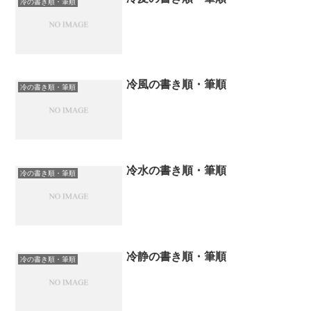
冷の書き順・筆順
冷風の書き順・筆順
冷の書き順・筆順
冷水の書き順・筆順
冷の書き順・筆順
冷静の書き順・筆順
冷の書き順・筆順