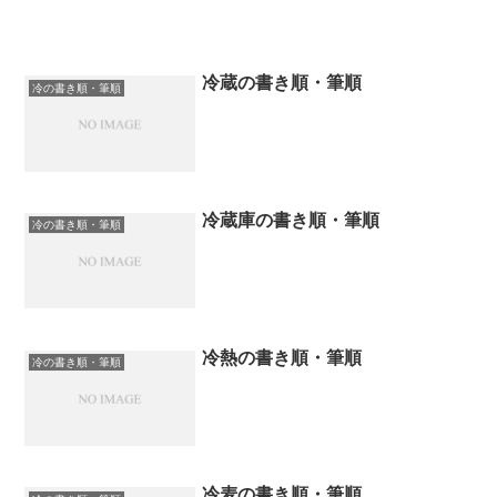
冷蔵の書き順・筆順
冷の書き順・筆順
冷蔵庫の書き順・筆順
冷の書き順・筆順
冷熱の書き順・筆順
冷の書き順・筆順
冷麦の書き順・筆順