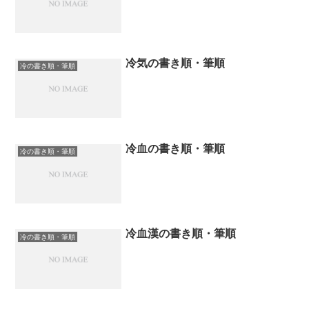
冷気の書き順・筆順
冷の書き順・筆順
冷血の書き順・筆順
冷の書き順・筆順
冷血漢の書き順・筆順
冷の書き順・筆順