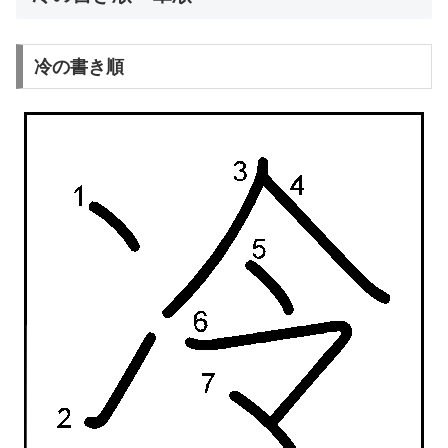
冷の書き順