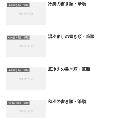
冷笑の書き順・筆順
冷の書き順・筆順
湯冷ましの書き順・筆順
冷の書き順・筆順
底冷えの書き順・筆順
冷の書き順・筆順
秋冷の書き順・筆順
冷の書き順・筆順