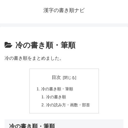
漢字の書き順ナビ
冷の書き順・筆順
冷の書き順をまとめました。
目次
冷の書き順・筆順
冷の書き順
冷の読み方・画数・部首
冷の書き順・筆順