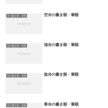
空冷の書き順・筆順
冷の書き順・筆順
強冷の書き順・筆順
冷の書き順・筆順
急冷の書き順・筆順
冷の書き順・筆順
寒冷の書き順・筆順
冷の書き順・筆順