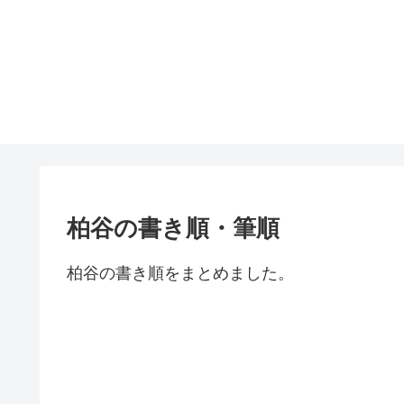
柏谷の書き順・筆順
柏谷の書き順をまとめました。