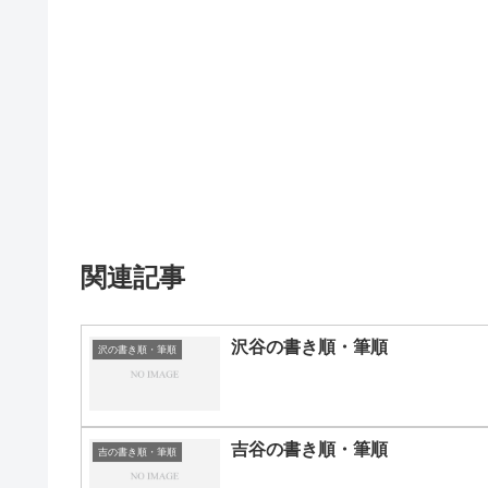
関連記事
沢谷の書き順・筆順
沢の書き順・筆順
吉谷の書き順・筆順
吉の書き順・筆順