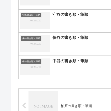
守谷の書き順・筆順
守の書き順・筆順
保谷の書き順・筆順
保の書き順・筆順
中谷の書き順・筆順
中の書き順・筆順
柏原の書き順・筆順