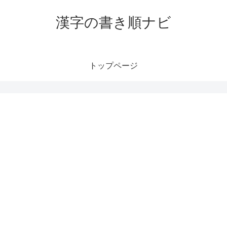
漢字の書き順ナビ
トップページ