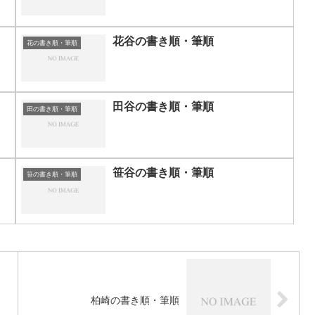
花谷の書き順・筆順
花の書き順・筆順
田谷の書き順・筆順
田の書き順・筆順
笹谷の書き順・筆順
笹の書き順・筆順
柏崎の書き順・筆順