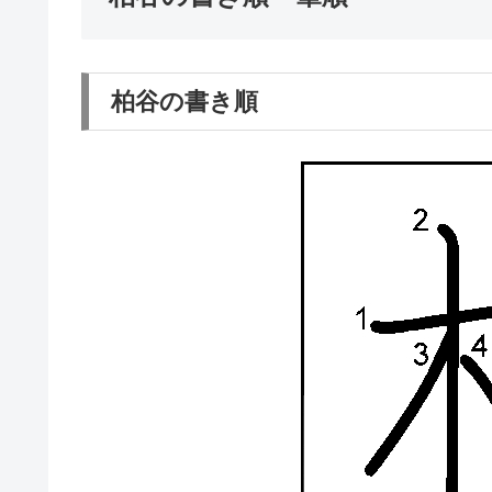
柏谷の書き順