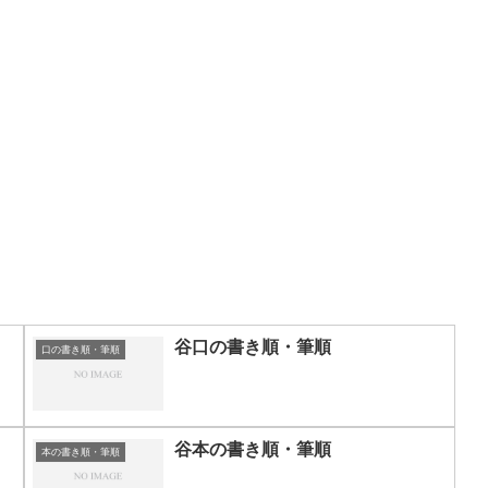
谷口の書き順・筆順
口の書き順・筆順
谷本の書き順・筆順
本の書き順・筆順