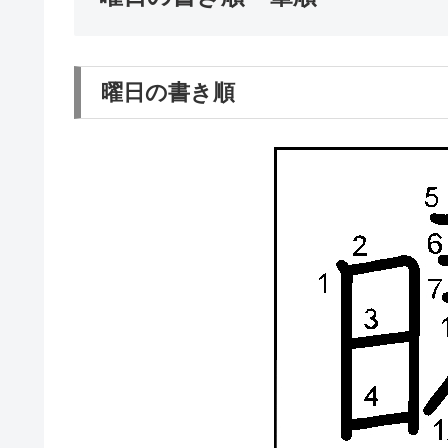
曜日の書き順