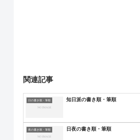
関連記事
知日派の書き順・筆順
日の書き順・筆順
日夜の書き順・筆順
夜の書き順・筆順