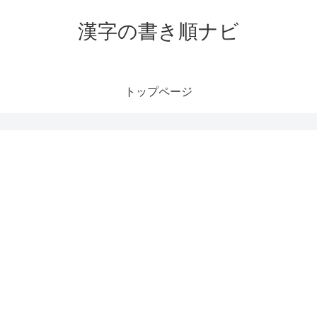
漢字の書き順ナビ
トップページ