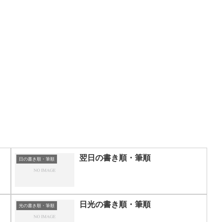
翌日の書き順・筆順
日の書き順・筆順
日光の書き順・筆順
光の書き順・筆順