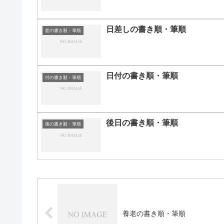
日差しの書き順・筆順
差の書き順・筆順
日付の書き順・筆順
付の書き順・筆順
後日の書き順・筆順
後の書き順・筆順
養老の書き順・筆順