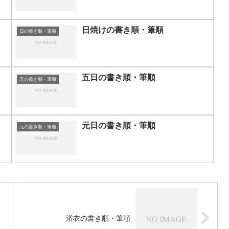
日焼けの書き順・筆順
日の書き順・筆順
五日の書き順・筆順
五の書き順・筆順
元日の書き順・筆順
元の書き順・筆順
浴衣の書き順・筆順