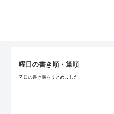
曜日の書き順・筆順
曜日の書き順をまとめました。