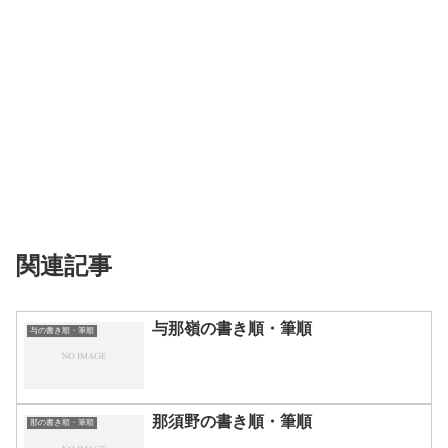
関連記事
与那嶺の書き順・筆順
与の書き順・筆順
那須野の書き順・筆順
那の書き順・筆順