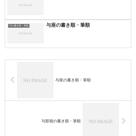
与座の書き順・筆順
与の書き順・筆順
与座の書き順・筆順
与那嶺の書き順・筆順