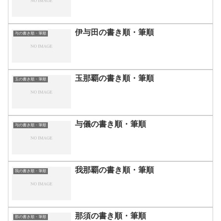
伊与田の書き順・筆順
与の書き順・筆順
玉那覇の書き順・筆順
玉の書き順・筆順
与儀の書き順・筆順
与の書き順・筆順
我那覇の書き順・筆順
我の書き順・筆順
那須の書き順・筆順
那の書き順・筆順