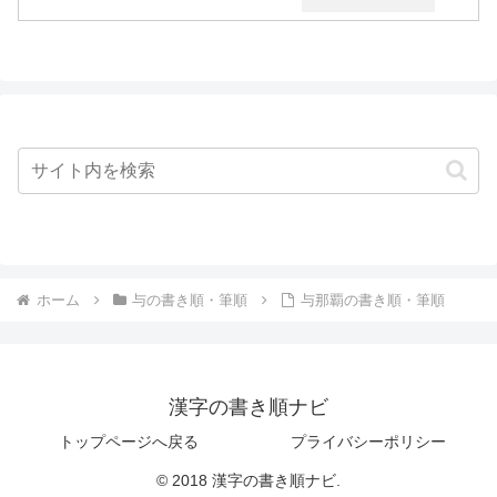
ホーム
与の書き順・筆順
与那覇の書き順・筆順
漢字の書き順ナビ
トップページへ戻る
プライバシーポリシー
© 2018 漢字の書き順ナビ.