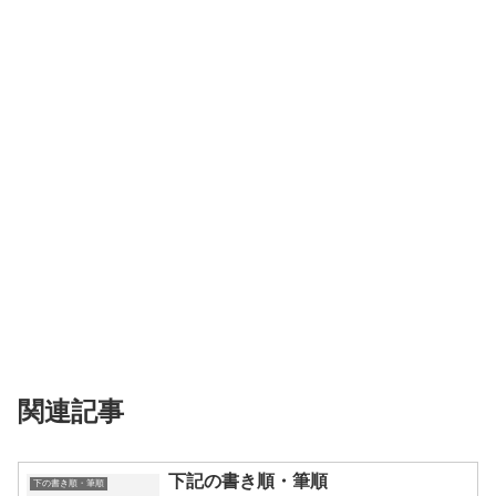
関連記事
下記の書き順・筆順
下の書き順・筆順