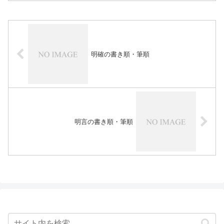
明確の書き順・筆順
明言の書き順・筆順