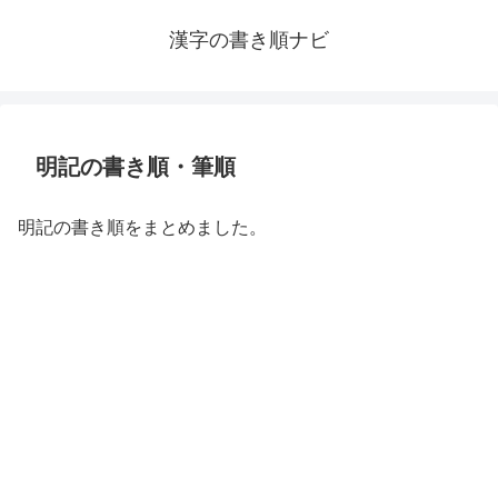
漢字の書き順ナビ
明記の書き順・筆順
明記の書き順をまとめました。