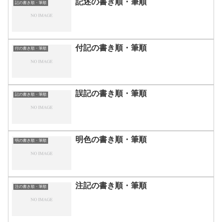
記述の書き順・筆順
記の書き順・筆順
付記の書き順・筆順
付の書き順・筆順
誤記の書き順・筆順
記の書き順・筆順
明色の書き順・筆順
明の書き順・筆順
注記の書き順・筆順
注の書き順・筆順