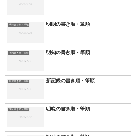
明朗の書き順・筆順
明の書き順・筆順
明知の書き順・筆順
明の書き順・筆順
新記録の書き順・筆順
新の書き順・筆順
明晩の書き順・筆順
明の書き順・筆順