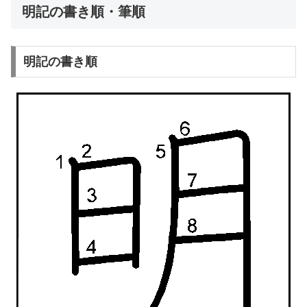
明記の書き順・筆順
明記の書き順