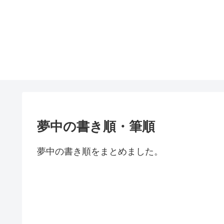
夢中の書き順・筆順
夢中の書き順をまとめました。