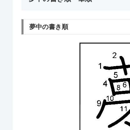
夢中の書き順