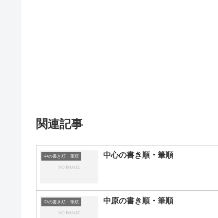
関連記事
中心の書き順・筆順
中の書き順・筆順
中原の書き順・筆順
中の書き順・筆順