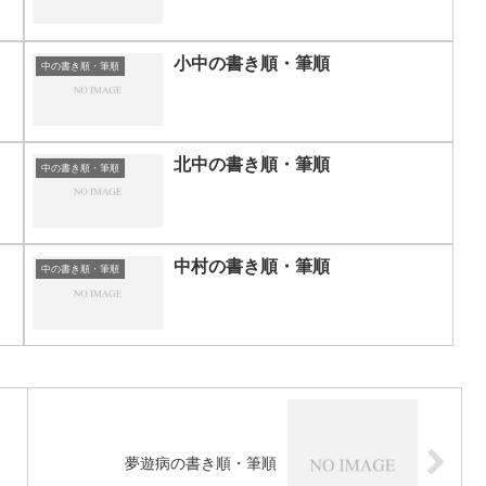
小中の書き順・筆順
中の書き順・筆順
北中の書き順・筆順
中の書き順・筆順
中村の書き順・筆順
中の書き順・筆順
夢遊病の書き順・筆順