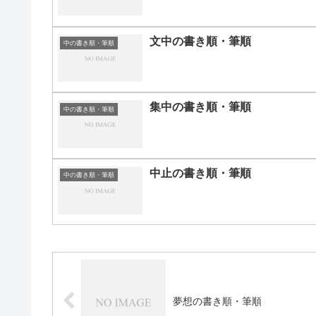
文中の書き順・筆順
中の書き順・筆順
集中の書き順・筆順
中の書き順・筆順
中止の書き順・筆順
中の書き順・筆順
夢想の書き順・筆順