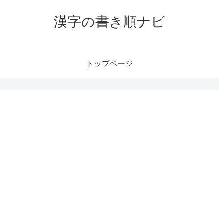
漢字の書き順ナビ
トップページ