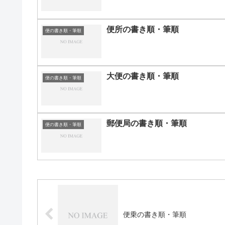
便所の書き順・筆順
便の書き順・筆順
大便の書き順・筆順
便の書き順・筆順
郵便局の書き順・筆順
便の書き順・筆順
便乗の書き順・筆順