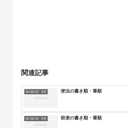
関連記事
便法の書き順・筆順
便の書き順・筆順
前便の書き順・筆順
便の書き順・筆順