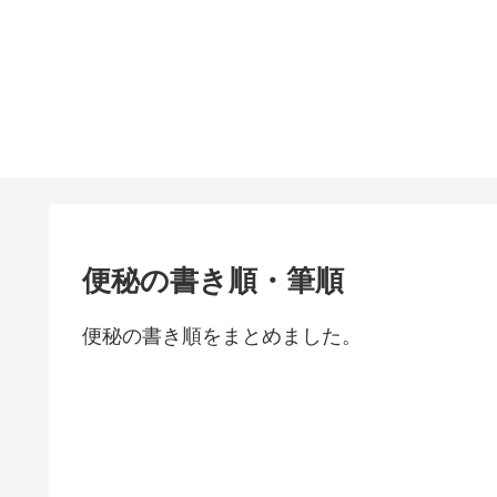
便秘の書き順・筆順
便秘の書き順をまとめました。