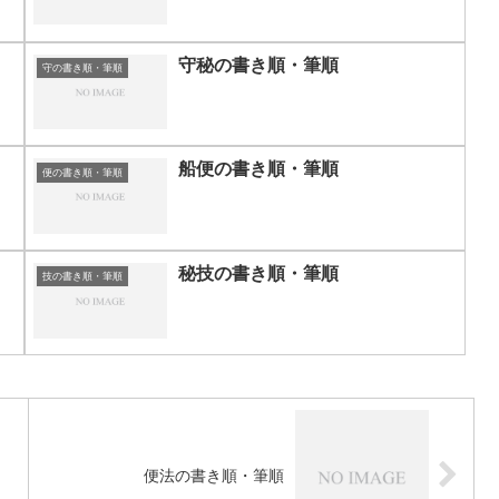
守秘の書き順・筆順
守の書き順・筆順
船便の書き順・筆順
便の書き順・筆順
秘技の書き順・筆順
技の書き順・筆順
便法の書き順・筆順