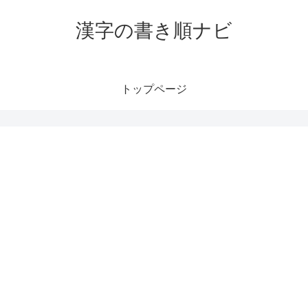
漢字の書き順ナビ
トップページ