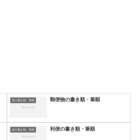
郵便物の書き順・筆順
便の書き順・筆順
利便の書き順・筆順
便の書き順・筆順