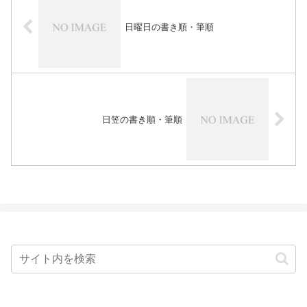
日曜日の書き順・筆順
日笠の書き順・筆順