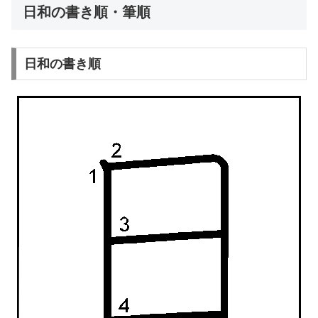
日和の書き順・筆順
日和の書き順