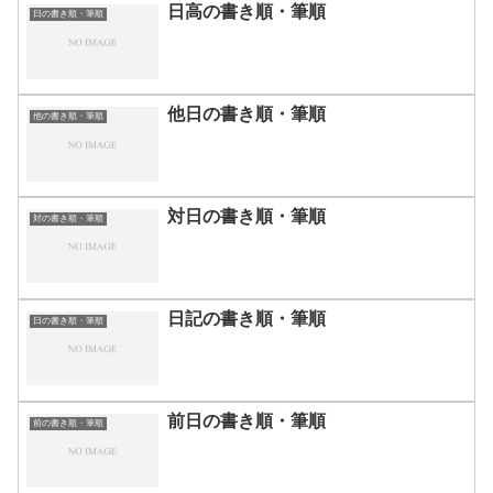
日高の書き順・筆順
日の書き順・筆順
他日の書き順・筆順
他の書き順・筆順
対日の書き順・筆順
対の書き順・筆順
日記の書き順・筆順
日の書き順・筆順
前日の書き順・筆順
前の書き順・筆順