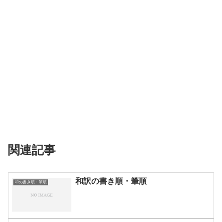
関連記事
和訳の書き順・筆順
和の書き順・筆順