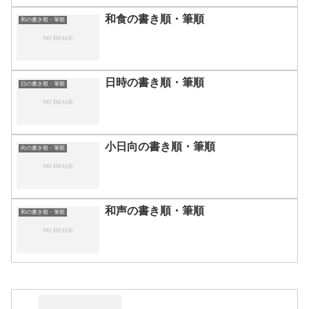
和食の書き順・筆順
和の書き順・筆順
日時の書き順・筆順
日の書き順・筆順
小日向の書き順・筆順
向の書き順・筆順
和声の書き順・筆順
和の書き順・筆順