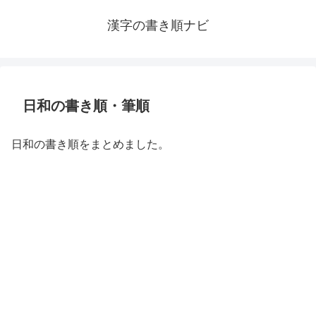
漢字の書き順ナビ
日和の書き順・筆順
日和の書き順をまとめました。