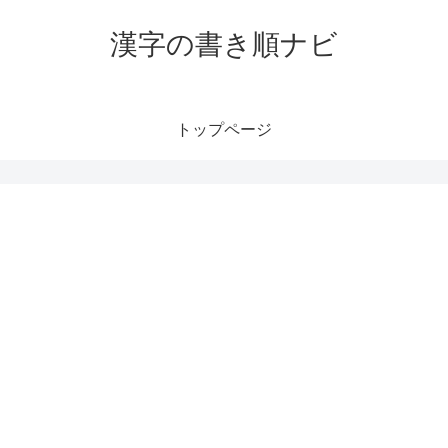
漢字の書き順ナビ
トップページ