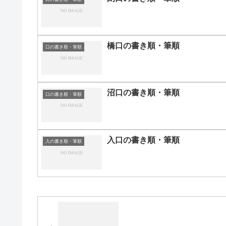
橋口の書き順・筆順
口の書き順・筆順
沼口の書き順・筆順
口の書き順・筆順
入口の書き順・筆順
入の書き順・筆順