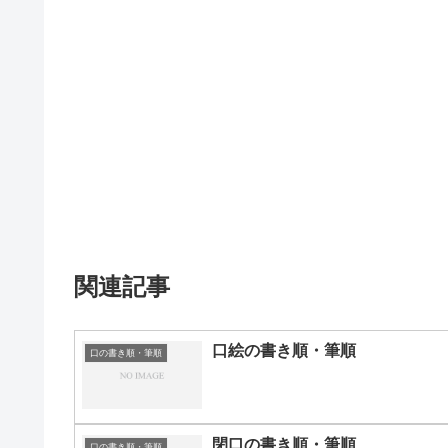
関連記事
口絵の書き順・筆順
口の書き順・筆順
閉口の書き順・筆順
口の書き順・筆順