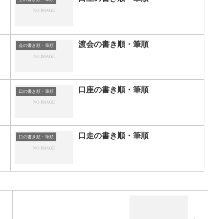
渡会の書き順・筆順
会の書き順・筆順
口座の書き順・筆順
口の書き順・筆順
口走の書き順・筆順
口の書き順・筆順