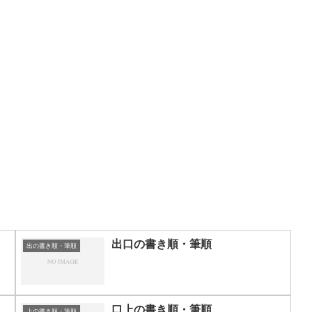
出口の書き順・筆順
出の書き順・筆順
口上の書き順・筆順
上の書き順・筆順