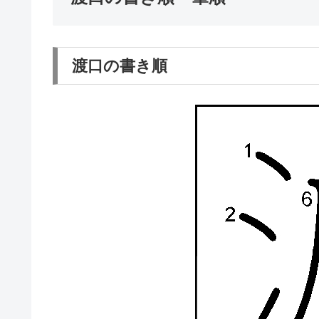
渡口の書き順