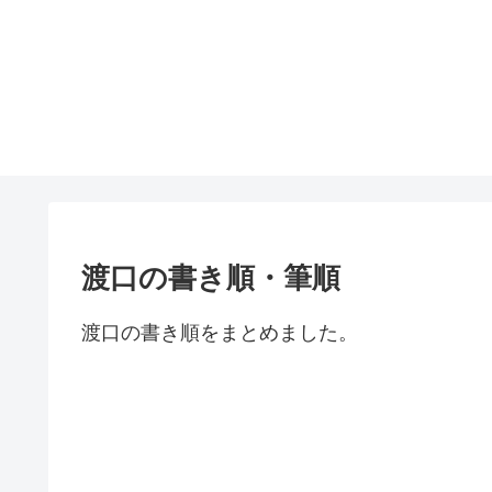
渡口の書き順・筆順
渡口の書き順をまとめました。