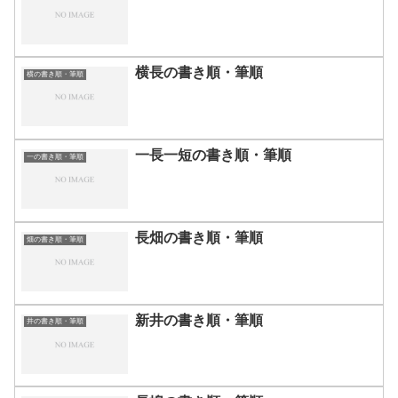
横長の書き順・筆順
横の書き順・筆順
一長一短の書き順・筆順
一の書き順・筆順
長畑の書き順・筆順
畑の書き順・筆順
新井の書き順・筆順
井の書き順・筆順