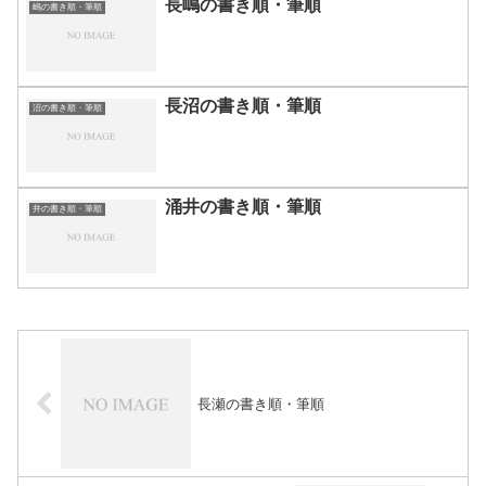
長嶋の書き順・筆順
嶋の書き順・筆順
長沼の書き順・筆順
沼の書き順・筆順
涌井の書き順・筆順
井の書き順・筆順
長瀬の書き順・筆順