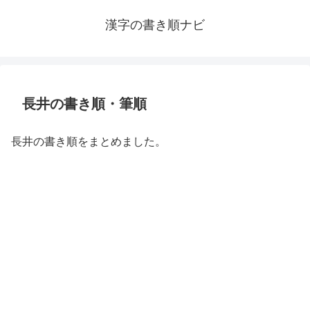
漢字の書き順ナビ
長井の書き順・筆順
長井の書き順をまとめました。