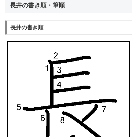
長井の書き順・筆順
長井の書き順