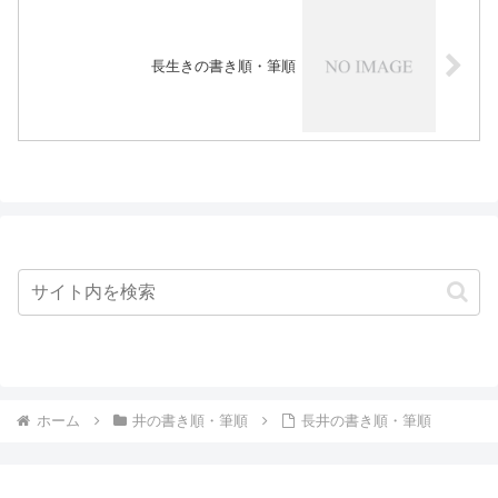
長生きの書き順・筆順
ホーム
井の書き順・筆順
長井の書き順・筆順