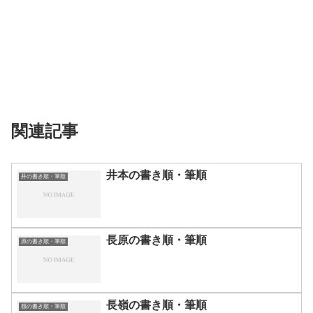
関連記事
井本の書き順・筆順
井の書き順・筆順
長原の書き順・筆順
原の書き順・筆順
長嶺の書き順・筆順
嶺の書き順・筆順