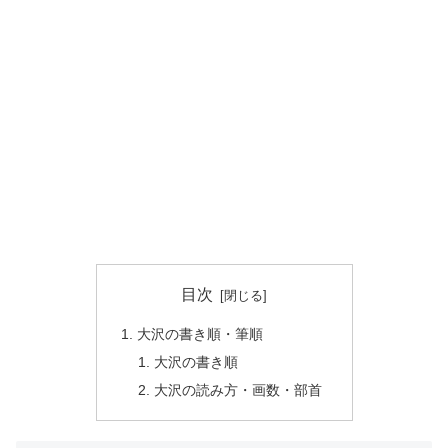
目次
大沢の書き順・筆順
大沢の書き順
大沢の読み方・画数・部首