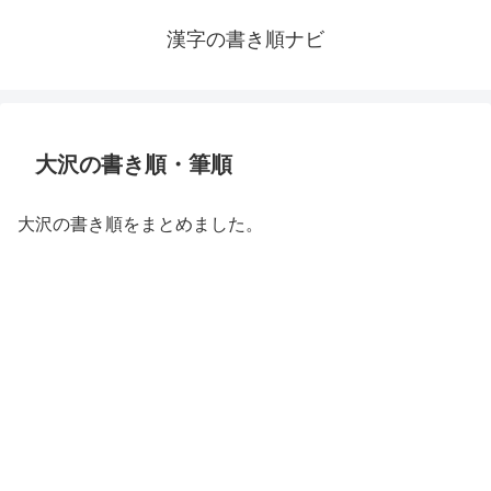
漢字の書き順ナビ
大沢の書き順・筆順
大沢の書き順をまとめました。