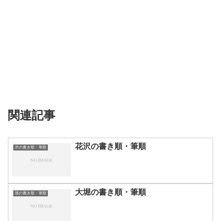
関連記事
花沢の書き順・筆順
沢の書き順・筆順
大堀の書き順・筆順
堀の書き順・筆順