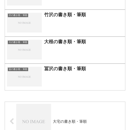
竹沢の書き順・筆順
沢の書き順・筆順
大根の書き順・筆順
大の書き順・筆順
冨沢の書き順・筆順
冨の書き順・筆順
大宅の書き順・筆順