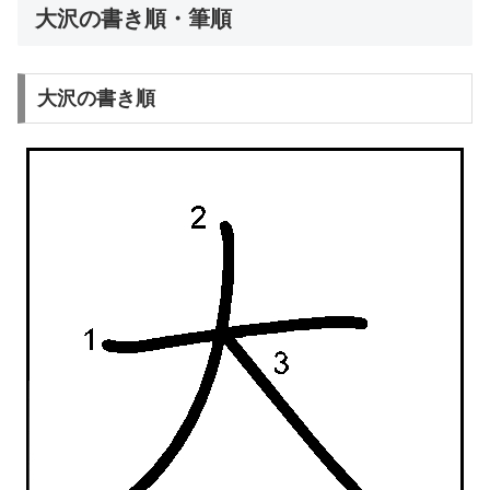
大沢の書き順・筆順
大沢の書き順