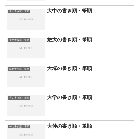
大中の書き順・筆順
中の書き順・筆順
絶大の書き順・筆順
大の書き順・筆順
大塚の書き順・筆順
塚の書き順・筆順
大学の書き順・筆順
大の書き順・筆順
大仲の書き順・筆順
仲の書き順・筆順