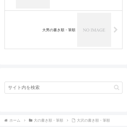
大男の書き順・筆順
ホーム
大の書き順・筆順
大沢の書き順・筆順