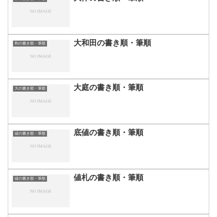
大和田の書き順・筆順
和の書き順・筆順
大庭の書き順・筆順
大の書き順・筆順
底値の書き順・筆順
値の書き順・筆順
値札の書き順・筆順
値の書き順・筆順