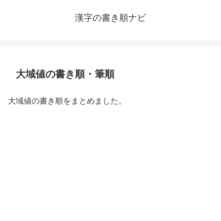
漢字の書き順ナビ
大域値の書き順・筆順
大域値の書き順をまとめました。