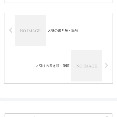
大域の書き順・筆順
大引けの書き順・筆順