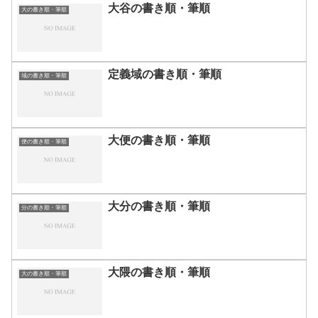
大谷の書き順・筆順
大の書き順・筆順
定義域の書き順・筆順
域の書き順・筆順
大便の書き順・筆順
便の書き順・筆順
大分の書き順・筆順
分の書き順・筆順
大隈の書き順・筆順
大の書き順・筆順