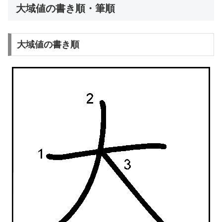
大域値の書き順・筆順
大域値の書き順