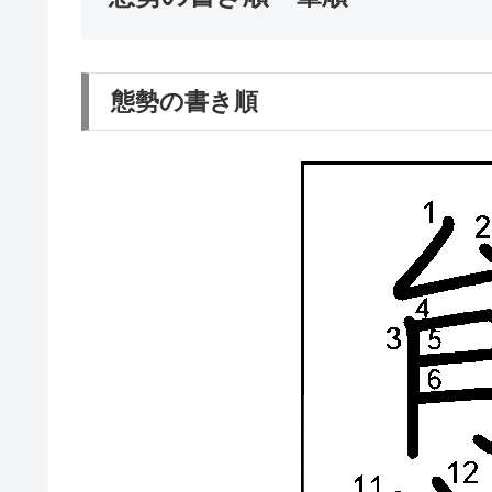
態勢の書き順