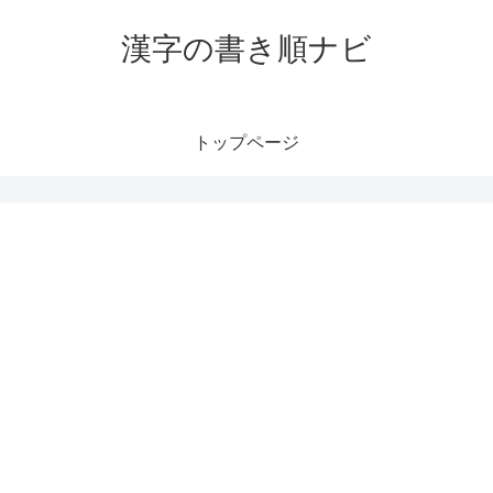
漢字の書き順ナビ
トップページ