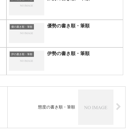
優勢の書き順・筆順
優の書き順・筆順
伊勢の書き順・筆順
伊の書き順・筆順
態度の書き順・筆順