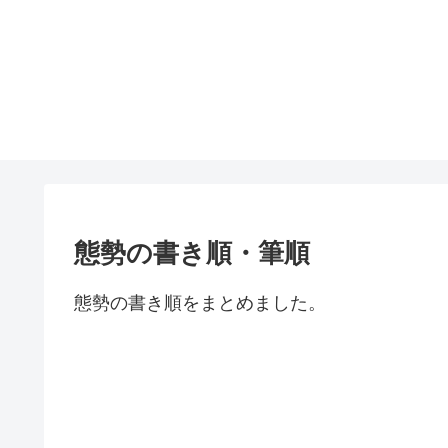
態勢の書き順・筆順
態勢の書き順をまとめました。