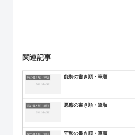
関連記事
能勢の書き順・筆順
勢の書き順・筆順
悪態の書き順・筆順
悪の書き順・筆順
守勢の書き順・筆順
勢の書き順・筆順