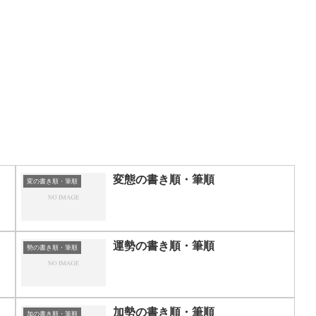
変態の書き順・筆順
変の書き順・筆順
運勢の書き順・筆順
勢の書き順・筆順
加勢の書き順・筆順
加の書き順・筆順