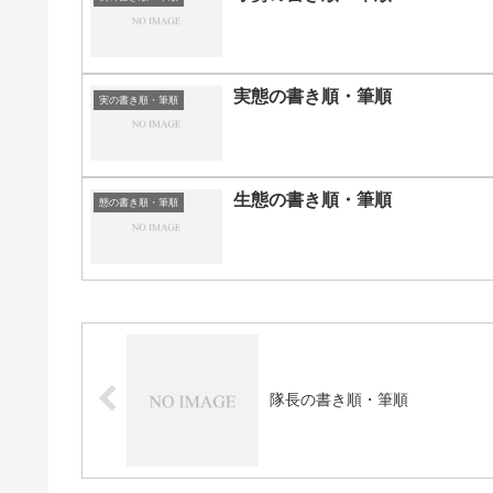
実態の書き順・筆順
実の書き順・筆順
生態の書き順・筆順
態の書き順・筆順
隊長の書き順・筆順