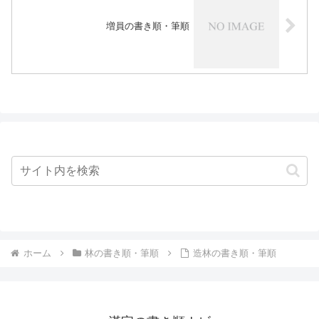
増員の書き順・筆順
ホーム
林の書き順・筆順
造林の書き順・筆順