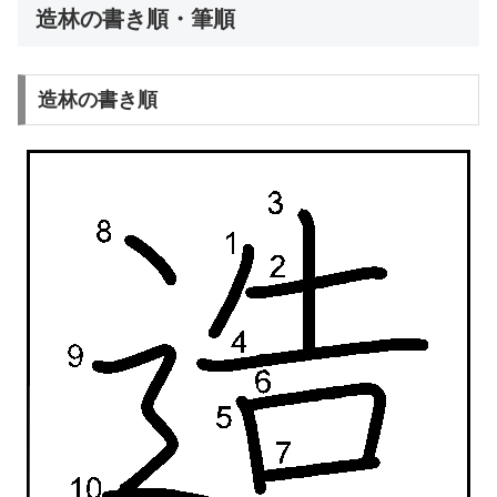
造林の書き順・筆順
造林の書き順