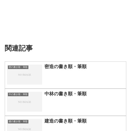
関連記事
密造の書き順・筆順
密の書き順・筆順
中林の書き順・筆順
中の書き順・筆順
建造の書き順・筆順
建の書き順・筆順