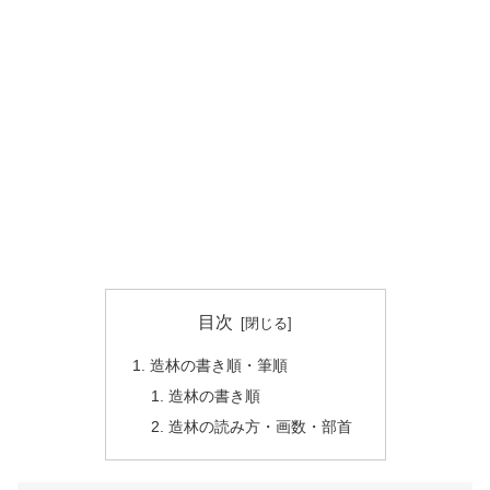
目次
造林の書き順・筆順
造林の書き順
造林の読み方・画数・部首