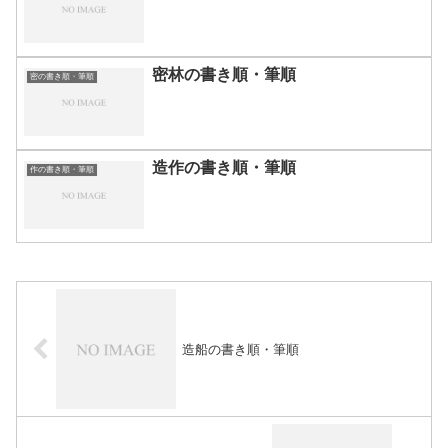
密林の書き順・筆順
密の書き順・筆順
造作の書き順・筆順
作の書き順・筆順
造船の書き順・筆順