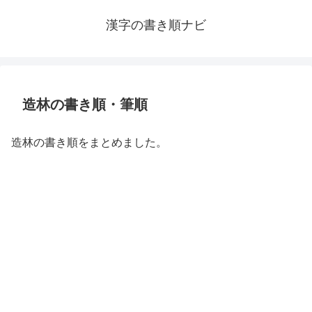
漢字の書き順ナビ
造林の書き順・筆順
造林の書き順をまとめました。