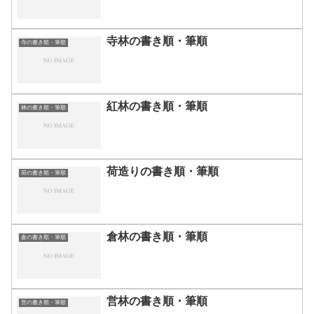
寺林の書き順・筆順
寺の書き順・筆順
紅林の書き順・筆順
林の書き順・筆順
荷造りの書き順・筆順
荷の書き順・筆順
倉林の書き順・筆順
倉の書き順・筆順
営林の書き順・筆順
営の書き順・筆順