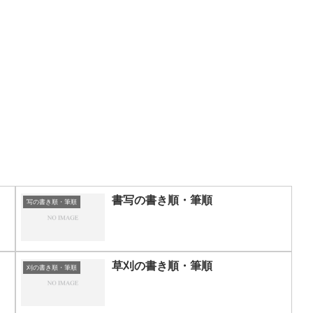
書写の書き順・筆順
写の書き順・筆順
草刈の書き順・筆順
刈の書き順・筆順