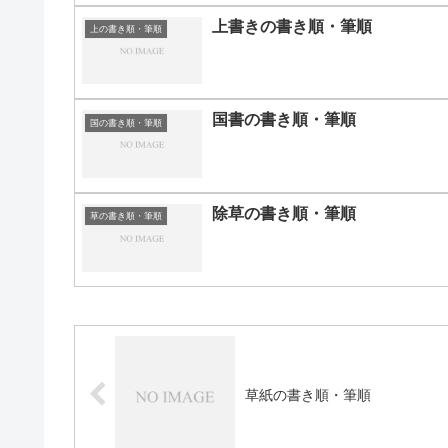
上書きの書き順・筆順
上の書き順・筆順
国書の書き順・筆順
国の書き順・筆順
除草の書き順・筆順
草の書き順・筆順
草紙の書き順・筆順