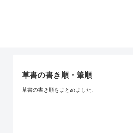
草書の書き順・筆順
草書の書き順をまとめました。