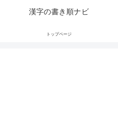
漢字の書き順ナビ
トップページ