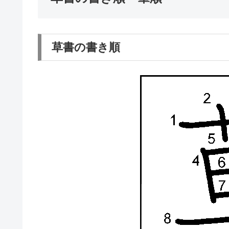
草書の書き順