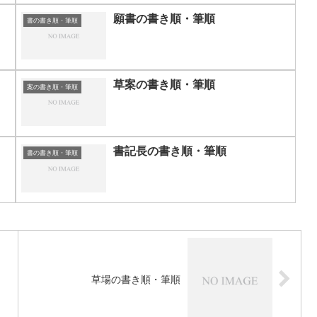
願書の書き順・筆順
書の書き順・筆順
草案の書き順・筆順
案の書き順・筆順
書記長の書き順・筆順
書の書き順・筆順
草場の書き順・筆順