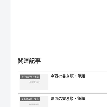
関連記事
今西の書き順・筆順
今の書き順・筆順
葛西の書き順・筆順
葛の書き順・筆順