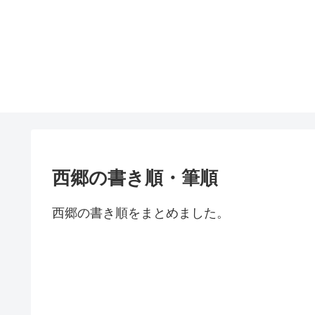
西郷の書き順・筆順
西郷の書き順をまとめました。