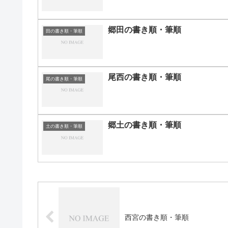
郷田の書き順・筆順
田の書き順・筆順
尾西の書き順・筆順
尾の書き順・筆順
郷土の書き順・筆順
土の書き順・筆順
西宮の書き順・筆順