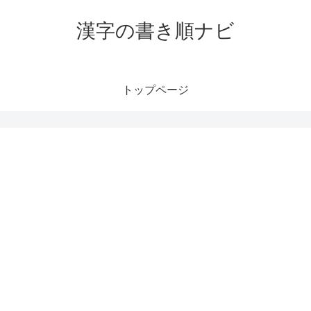
漢字の書き順ナビ
トップページ