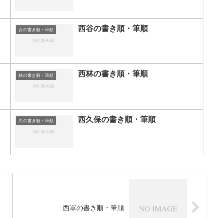
西谷の書き順・筆順
西の書き順・筆順
西林の書き順・筆順
林の書き順・筆順
西久保の書き順・筆順
久の書き順・筆順
西軍の書き順・筆順