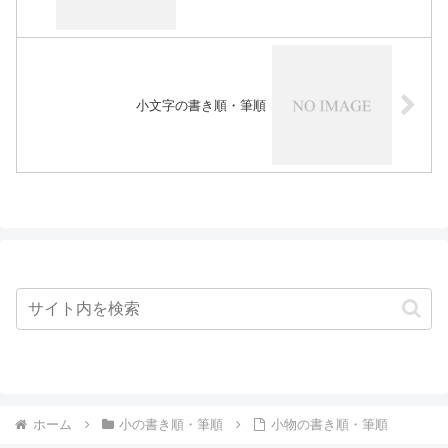
小文字の書き順・筆順
ホーム
小の書き順・筆順
小物の書き順・筆順