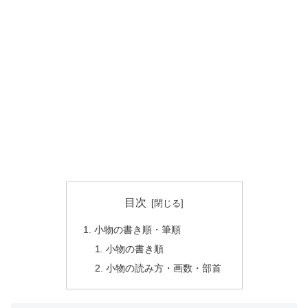
目次
小物の書き順・筆順
小物の書き順
小物の読み方・画数・部首