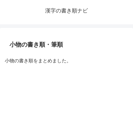
漢字の書き順ナビ
小物の書き順・筆順
小物の書き順をまとめました。