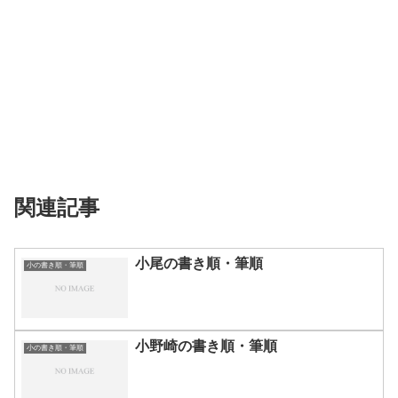
関連記事
小尾の書き順・筆順
小の書き順・筆順
小野崎の書き順・筆順
小の書き順・筆順