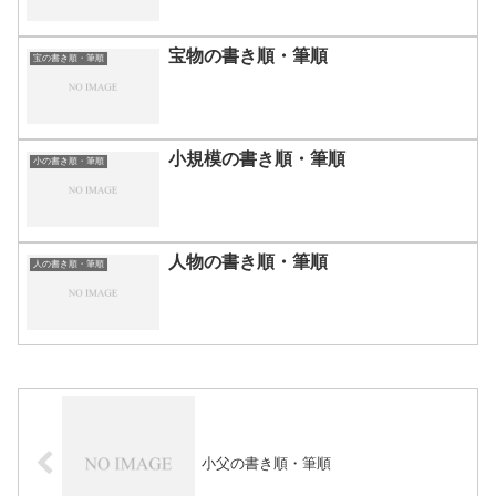
宝物の書き順・筆順
宝の書き順・筆順
小規模の書き順・筆順
小の書き順・筆順
人物の書き順・筆順
人の書き順・筆順
小父の書き順・筆順