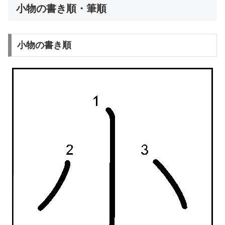
小物の書き順・筆順
小物の書き順