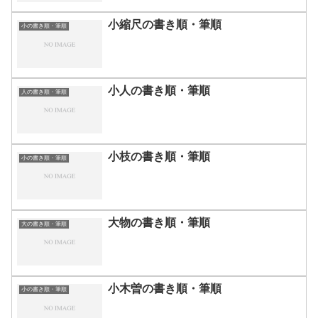
小縮尺の書き順・筆順
小の書き順・筆順
小人の書き順・筆順
人の書き順・筆順
小枝の書き順・筆順
小の書き順・筆順
大物の書き順・筆順
大の書き順・筆順
小木曽の書き順・筆順
小の書き順・筆順