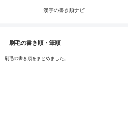
漢字の書き順ナビ
刷毛の書き順・筆順
刷毛の書き順をまとめました。