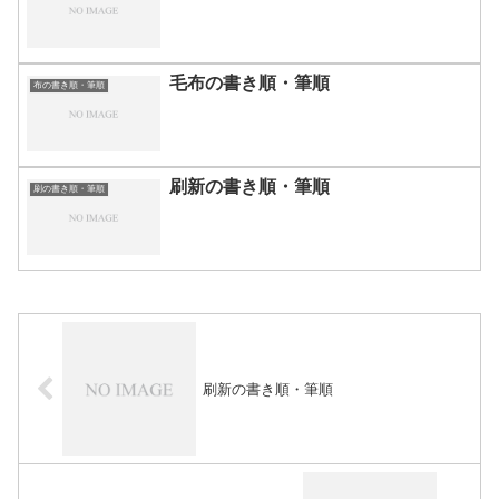
毛布の書き順・筆順
布の書き順・筆順
刷新の書き順・筆順
刷の書き順・筆順
刷新の書き順・筆順