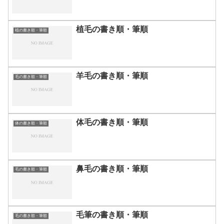
植毛の書き順・筆順
植の書き順・筆順
羊毛の書き順・筆順
毛の書き順・筆順
体毛の書き順・筆順
体の書き順・筆順
鼻毛の書き順・筆順
毛の書き順・筆順
毛筆の書き順・筆順
毛の書き順・筆順