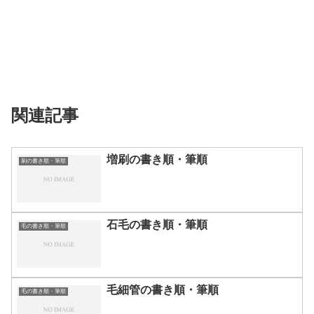
関連記事
増刷の書き順・筆順
刷の書き順・筆順
石毛の書き順・筆順
毛の書き順・筆順
毛細管の書き順・筆順
毛の書き順・筆順