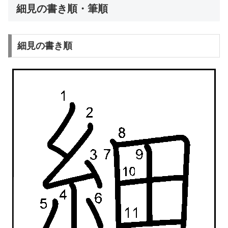
細見の書き順・筆順
細見の書き順