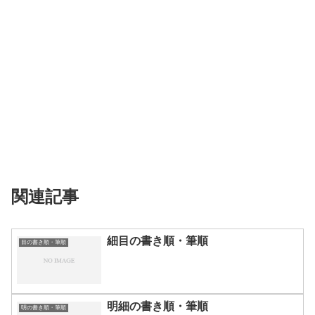
関連記事
細目の書き順・筆順
目の書き順・筆順
明細の書き順・筆順
明の書き順・筆順