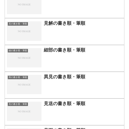
見解の書き順・筆順
見の書き順・筆順
細部の書き順・筆順
細の書き順・筆順
異見の書き順・筆順
異の書き順・筆順
見送の書き順・筆順
見の書き順・筆順