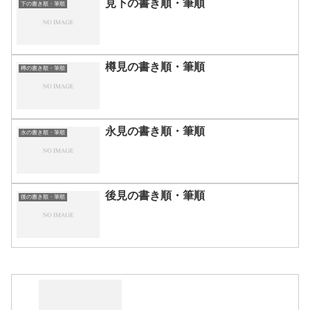
見下の書き順・筆順
下の書き順・筆順
樽見の書き順・筆順
樽の書き順・筆順
永見の書き順・筆順
永の書き順・筆順
後見の書き順・筆順
後の書き順・筆順