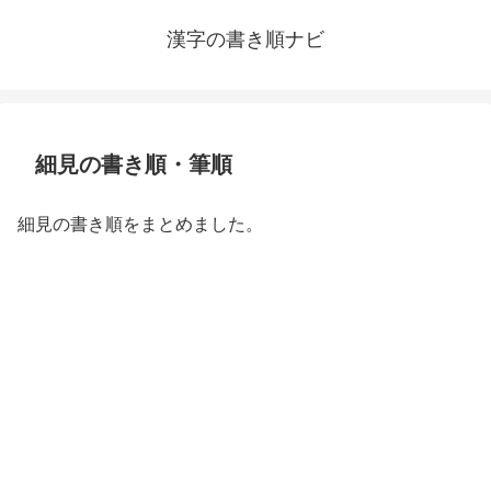
漢字の書き順ナビ
細見の書き順・筆順
細見の書き順をまとめました。