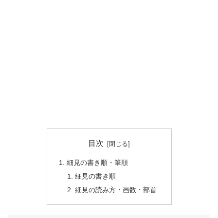
目次
細見の書き順・筆順
細見の書き順
細見の読み方・画数・部首