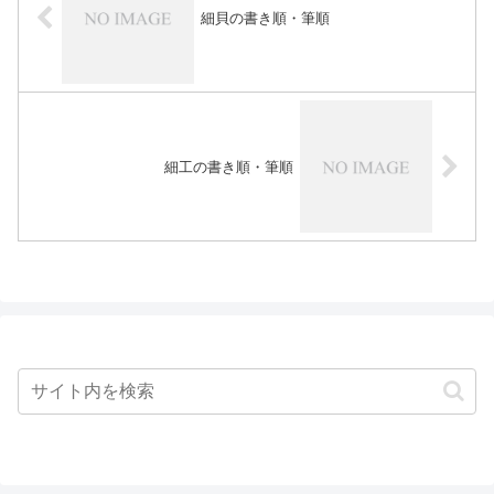
細貝の書き順・筆順
細工の書き順・筆順