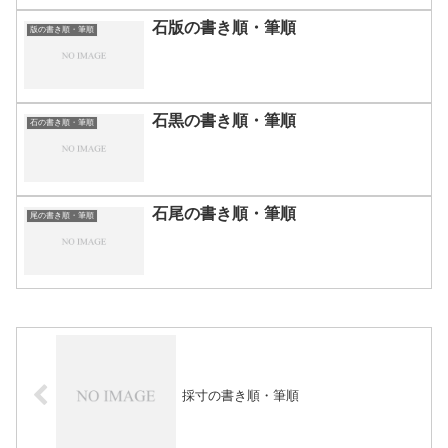
石版の書き順・筆順
版の書き順・筆順
石黒の書き順・筆順
石の書き順・筆順
石尾の書き順・筆順
尾の書き順・筆順
採寸の書き順・筆順