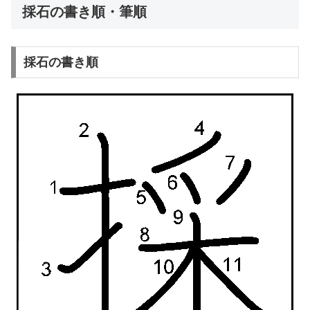
採石の書き順・筆順
採石の書き順