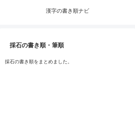
漢字の書き順ナビ
採石の書き順・筆順
採石の書き順をまとめました。