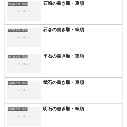
石崎の書き順・筆順
崎の書き順・筆順
石森の書き順・筆順
森の書き順・筆順
平石の書き順・筆順
平の書き順・筆順
武石の書き順・筆順
武の書き順・筆順
明石の書き順・筆順
明の書き順・筆順