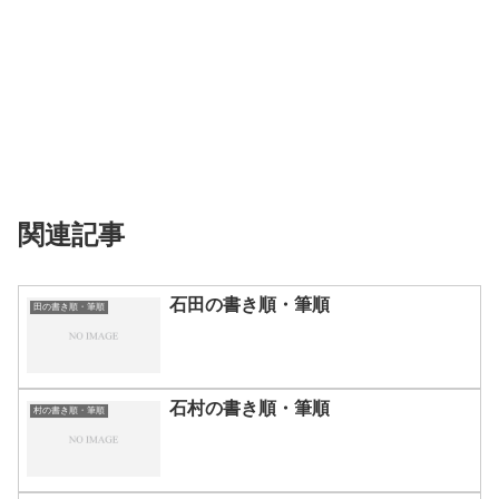
関連記事
石田の書き順・筆順
田の書き順・筆順
石村の書き順・筆順
村の書き順・筆順