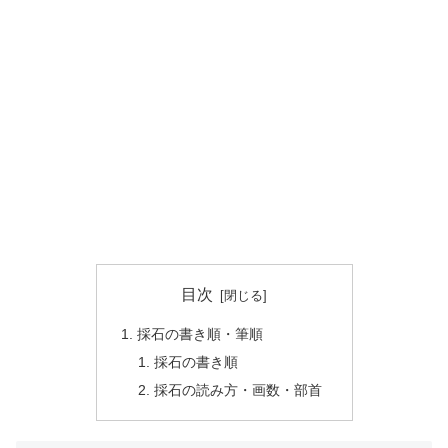
目次
採石の書き順・筆順
採石の書き順
採石の読み方・画数・部首