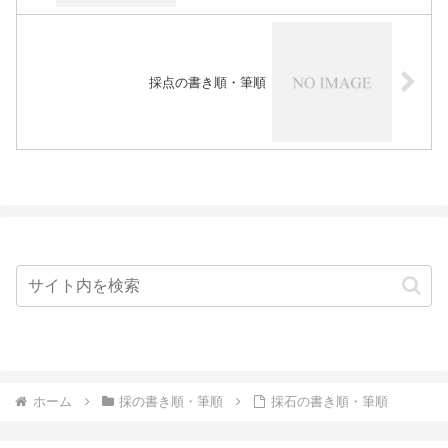
採点の書き順・筆順
ホーム
採の書き順・筆順
採石の書き順・筆順