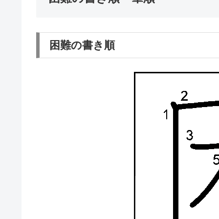
困難の書き順