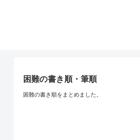
困難の書き順・筆順
困難の書き順をまとめました。