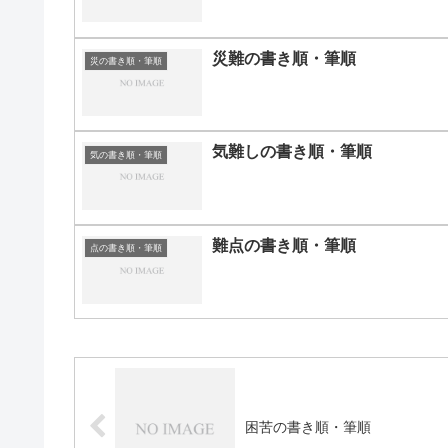
災難の書き順・筆順
災の書き順・筆順
気難しの書き順・筆順
気の書き順・筆順
難点の書き順・筆順
点の書き順・筆順
困苦の書き順・筆順