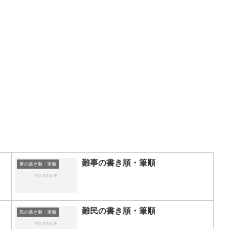
難事の書き順・筆順
事の書き順・筆順
難民の書き順・筆順
民の書き順・筆順