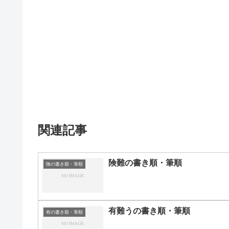
関連記事
険難の書き順・筆順
険の書き順・筆順
有難うの書き順・筆順
有の書き順・筆順