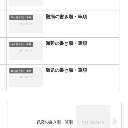
難病の書き順・筆順
病の書き順・筆順
海難の書き順・筆順
海の書き順・筆順
難題の書き順・筆順
難の書き順・筆順
昆野の書き順・筆順