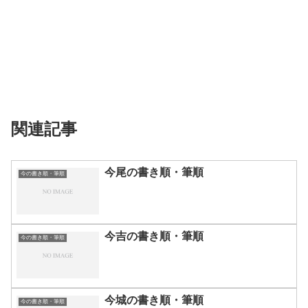
関連記事
今尾の書き順・筆順
今の書き順・筆順
今吉の書き順・筆順
今の書き順・筆順
今城の書き順・筆順
今の書き順・筆順