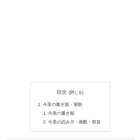
目次
今里の書き順・筆順
今里の書き順
今里の読み方・画数・部首