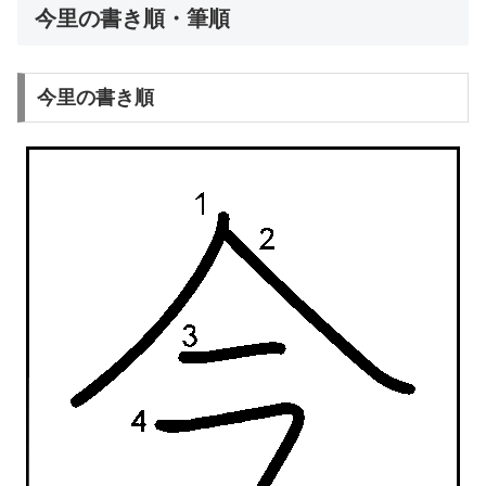
今里の書き順・筆順
今里の書き順