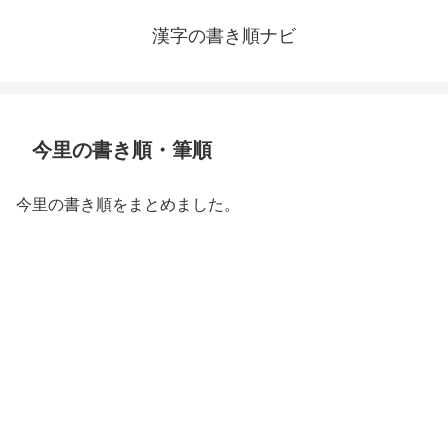
漢字の書き順ナビ
今里の書き順・筆順
今里の書き順をまとめました。