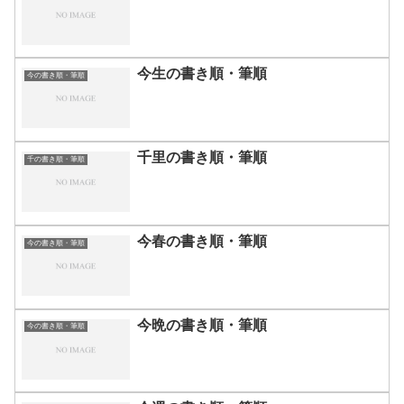
今生の書き順・筆順
今の書き順・筆順
千里の書き順・筆順
千の書き順・筆順
今春の書き順・筆順
今の書き順・筆順
今晩の書き順・筆順
今の書き順・筆順