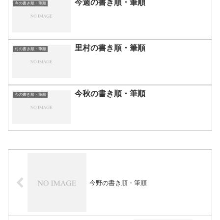
今週の書き順・筆順
今の書き順・筆順
里村の書き順・筆順
村の書き順・筆順
今秋の書き順・筆順
今の書き順・筆順
今野の書き順・筆順