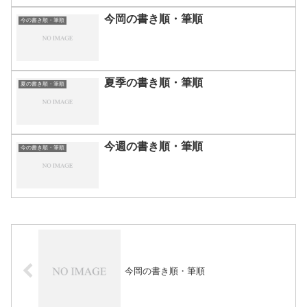
今岡の書き順・筆順
今の書き順・筆順
夏季の書き順・筆順
夏の書き順・筆順
今週の書き順・筆順
今の書き順・筆順
今岡の書き順・筆順