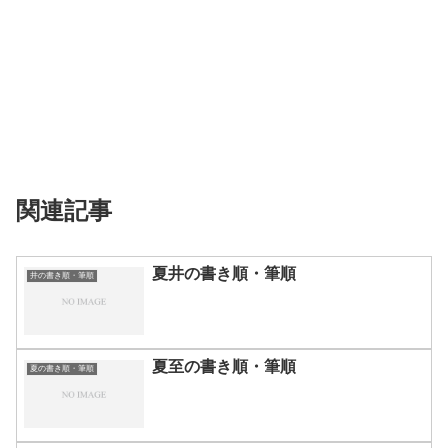
関連記事
夏井の書き順・筆順
井の書き順・筆順
夏至の書き順・筆順
夏の書き順・筆順