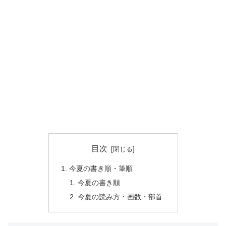
目次
今夏の書き順・筆順
今夏の書き順
今夏の読み方・画数・部首