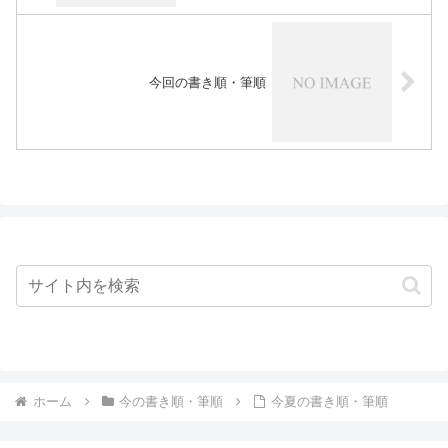
今回の書き順・筆順
ホーム
今の書き順・筆順
今夏の書き順・筆順