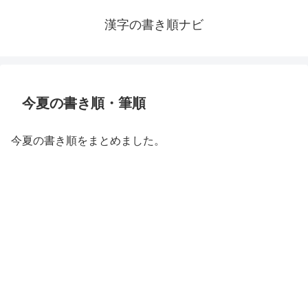
漢字の書き順ナビ
今夏の書き順・筆順
今夏の書き順をまとめました。