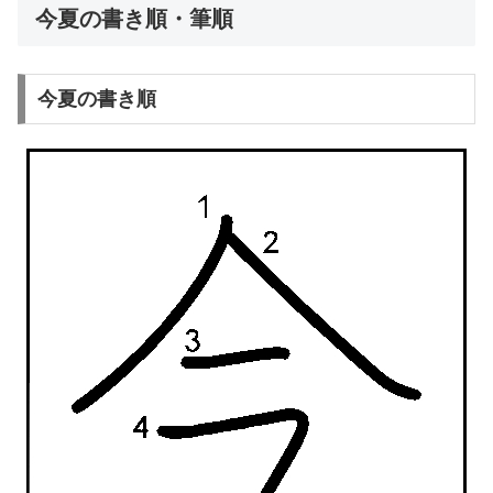
今夏の書き順・筆順
今夏の書き順