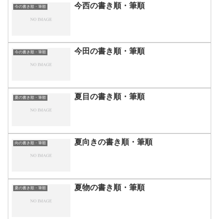
今西の書き順・筆順
今の書き順・筆順
今田の書き順・筆順
今の書き順・筆順
夏目の書き順・筆順
夏の書き順・筆順
夏向きの書き順・筆順
向の書き順・筆順
夏物の書き順・筆順
夏の書き順・筆順