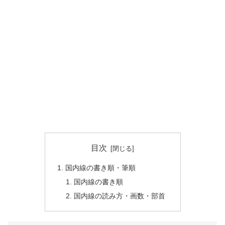
目次
国内線の書き順・筆順
国内線の書き順
国内線の読み方・画数・部首