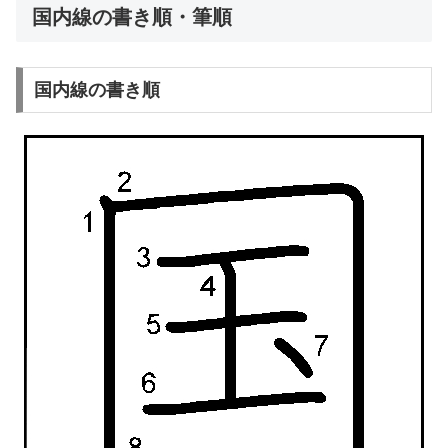
国内線の書き順・筆順
国内線の書き順