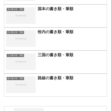
国本の書き順・筆順
国の書き順・筆順
牧内の書き順・筆順
内の書き順・筆順
三国の書き順・筆順
三の書き順・筆順
路線の書き順・筆順
線の書き順・筆順