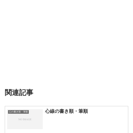
関連記事
心線の書き順・筆順
心の書き順・筆順