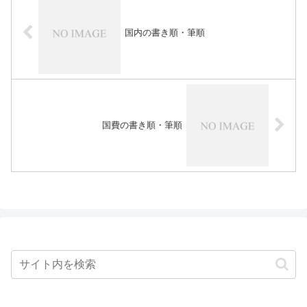
国内の書き順・筆順
国費の書き順・筆順