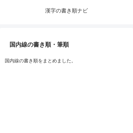
漢字の書き順ナビ
国内線の書き順・筆順
国内線の書き順をまとめました。