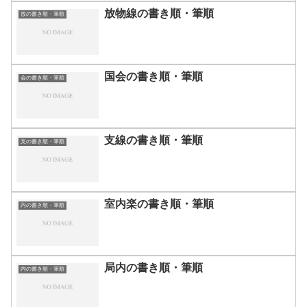
放物線の書き順・筆順
放の書き順・筆順
国会の書き順・筆順
会の書き順・筆順
支線の書き順・筆順
支の書き順・筆順
室内楽の書き順・筆順
内の書き順・筆順
局内の書き順・筆順
内の書き順・筆順