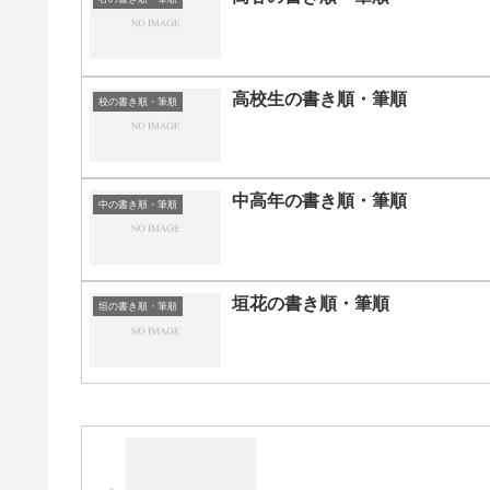
高校生の書き順・筆順
校の書き順・筆順
中高年の書き順・筆順
中の書き順・筆順
垣花の書き順・筆順
垣の書き順・筆順