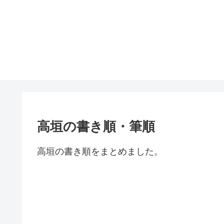
高垣の書き順・筆順
高垣の書き順をまとめました。