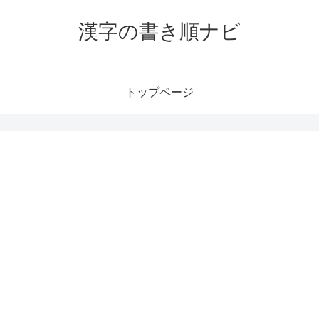
漢字の書き順ナビ
トップページ