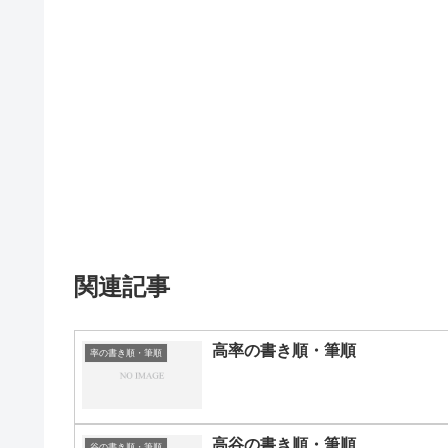
関連記事
高率の書き順・筆順
率の書き順・筆順
高谷の書き順・筆順
谷の書き順・筆順