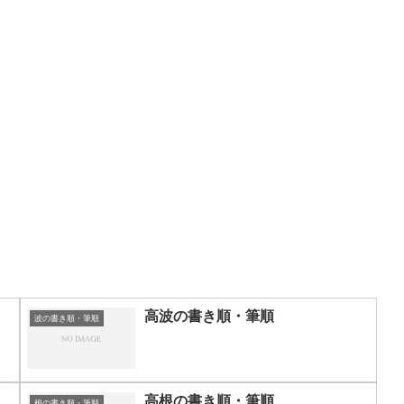
高波の書き順・筆順
波の書き順・筆順
高根の書き順・筆順
根の書き順・筆順