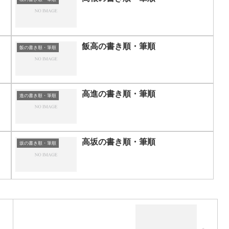
飯高の書き順・筆順
飯の書き順・筆順
高進の書き順・筆順
進の書き順・筆順
高坂の書き順・筆順
坂の書き順・筆順