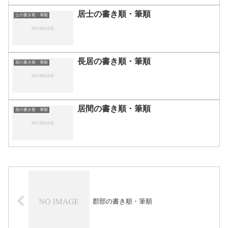
居士の書き順・筆順
士の書き順・筆順
長居の書き順・筆順
居の書き順・筆順
居間の書き順・筆順
居の書き順・筆順
郡部の書き順・筆順