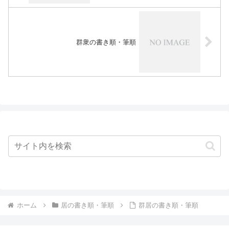
群衆の書き順・筆順
ホーム
居の書き順・筆順
群居の書き順・筆順