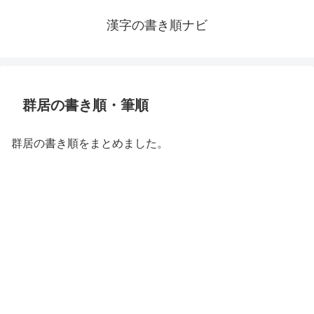
漢字の書き順ナビ
群居の書き順・筆順
群居の書き順をまとめました。