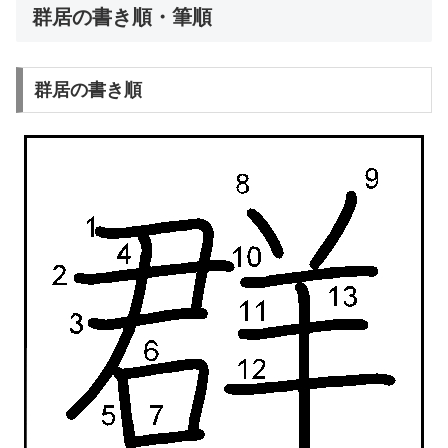
群居の書き順・筆順
群居の書き順