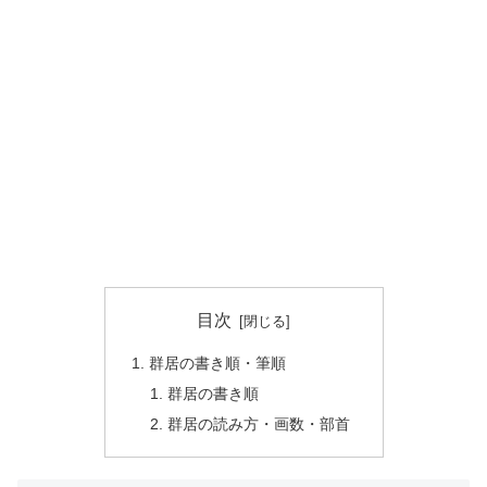
目次
群居の書き順・筆順
群居の書き順
群居の読み方・画数・部首