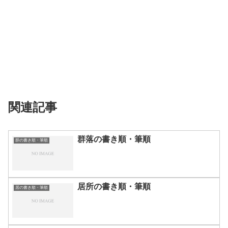
関連記事
群落の書き順・筆順
群の書き順・筆順
居所の書き順・筆順
居の書き順・筆順