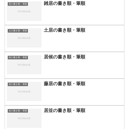
雑居の書き順・筆順
居の書き順・筆順
土居の書き順・筆順
土の書き順・筆順
居候の書き順・筆順
候の書き順・筆順
藤居の書き順・筆順
居の書き順・筆順
居並の書き順・筆順
並の書き順・筆順