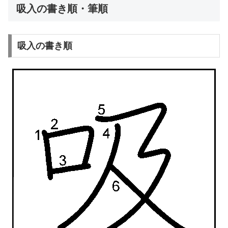
吸入の書き順・筆順
吸入の書き順