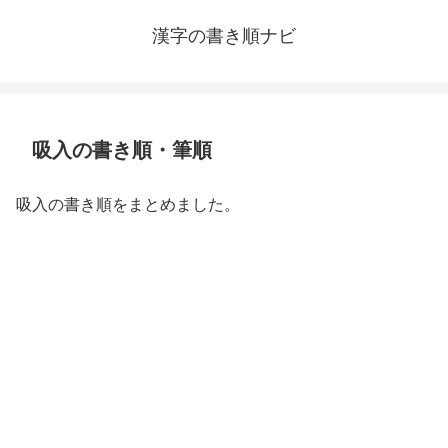
漢字の書き順ナビ
吸入の書き順・筆順
吸入の書き順をまとめました。