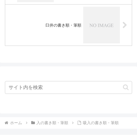
臼井の書き順・筆順
ホーム
入の書き順・筆順
吸入の書き順・筆順