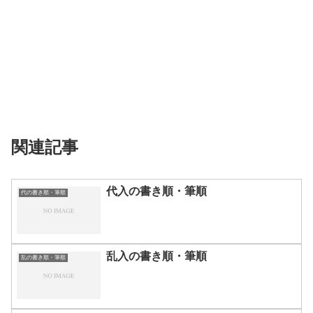
関連記事
代入の書き順・筆順
代の書き順・筆順
乱入の書き順・筆順
乱の書き順・筆順