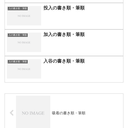
投入の書き順・筆順
入の書き順・筆順
加入の書き順・筆順
入の書き順・筆順
入谷の書き順・筆順
入の書き順・筆順
吸着の書き順・筆順