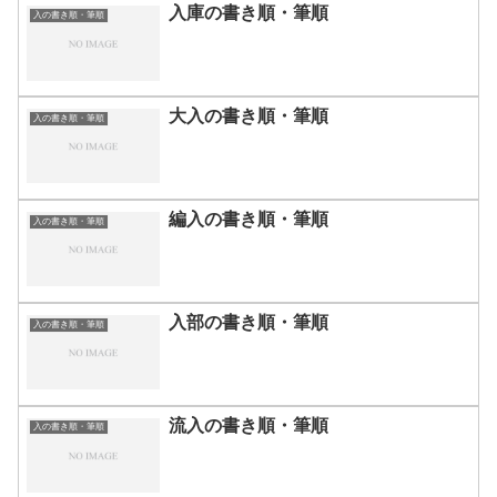
入庫の書き順・筆順
入の書き順・筆順
大入の書き順・筆順
入の書き順・筆順
編入の書き順・筆順
入の書き順・筆順
入部の書き順・筆順
入の書き順・筆順
流入の書き順・筆順
入の書き順・筆順