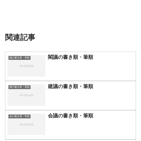
関連記事
閣議の書き順・筆順
議の書き順・筆順
建議の書き順・筆順
建の書き順・筆順
会議の書き順・筆順
会の書き順・筆順