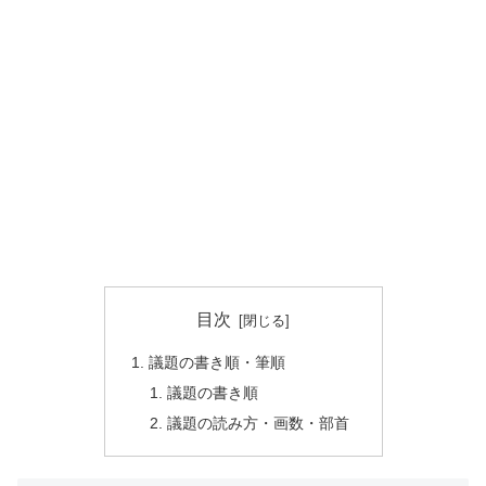
目次
議題の書き順・筆順
議題の書き順
議題の読み方・画数・部首