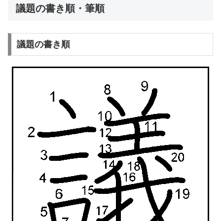
議題の書き順・筆順
議題の書き順