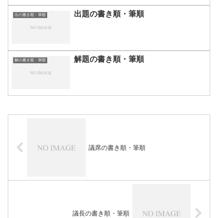
出題の書き順・筆順
出の書き順・筆順
解題の書き順・筆順
解の書き順・筆順
議席の書き順・筆順
議長の書き順・筆順