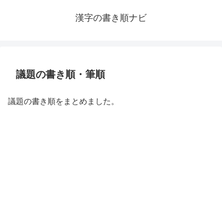
漢字の書き順ナビ
議題の書き順・筆順
議題の書き順をまとめました。