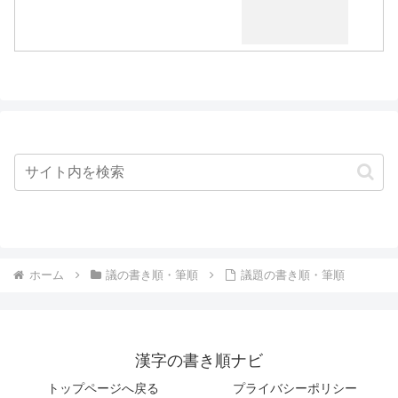
ホーム
議の書き順・筆順
議題の書き順・筆順
漢字の書き順ナビ
トップページへ戻る
プライバシーポリシー