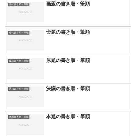
画題の書き順・筆順
画の書き順・筆順
命題の書き順・筆順
命の書き順・筆順
原題の書き順・筆順
原の書き順・筆順
決議の書き順・筆順
決の書き順・筆順
本題の書き順・筆順
本の書き順・筆順