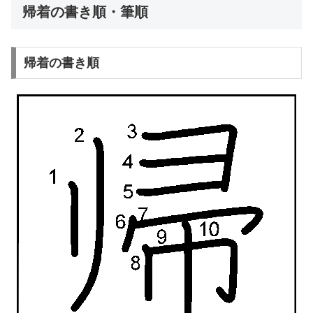
帰着の書き順・筆順
帰着の書き順