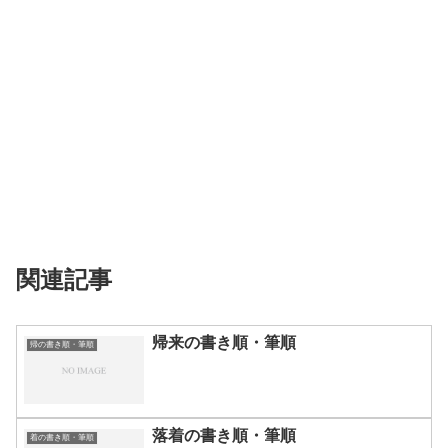
関連記事
帰来の書き順・筆順
帰の書き順・筆順
落着の書き順・筆順
着の書き順・筆順