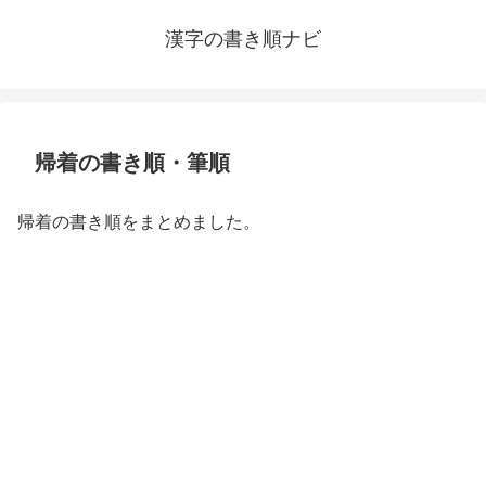
漢字の書き順ナビ
帰着の書き順・筆順
帰着の書き順をまとめました。