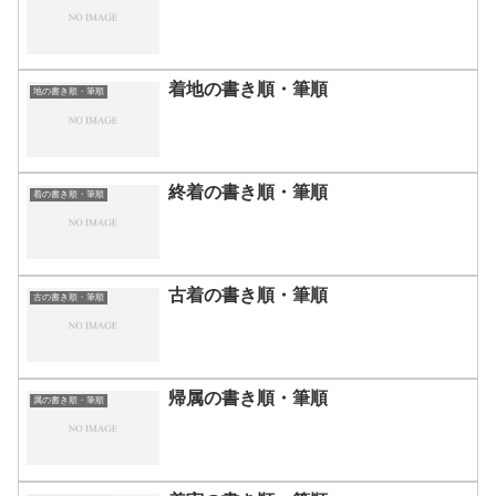
着地の書き順・筆順
地の書き順・筆順
終着の書き順・筆順
着の書き順・筆順
古着の書き順・筆順
古の書き順・筆順
帰属の書き順・筆順
属の書き順・筆順