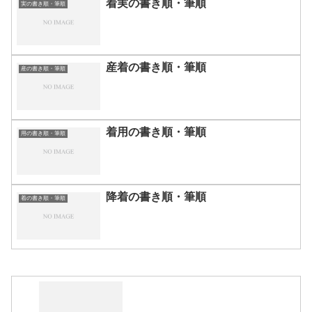
着実の書き順・筆順
実の書き順・筆順
産着の書き順・筆順
産の書き順・筆順
着用の書き順・筆順
用の書き順・筆順
降着の書き順・筆順
着の書き順・筆順