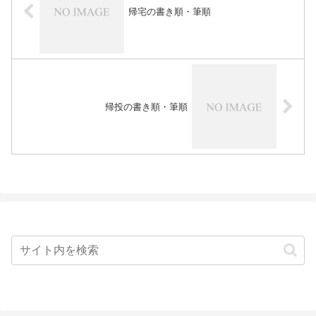
帰宅の書き順・筆順
帰投の書き順・筆順