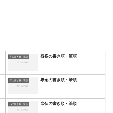
観客の書き順・筆順
客の書き順・筆順
専念の書き順・筆順
専の書き順・筆順
念仏の書き順・筆順
仏の書き順・筆順