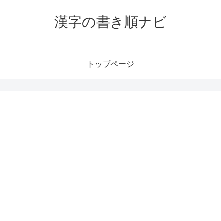
漢字の書き順ナビ
トップページ