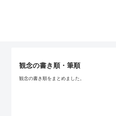
観念の書き順・筆順
観念の書き順をまとめました。