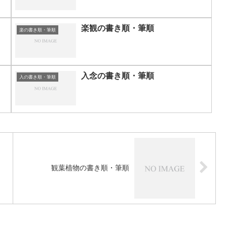
楽観の書き順・筆順
楽の書き順・筆順
入念の書き順・筆順
入の書き順・筆順
観葉植物の書き順・筆順