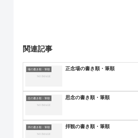
関連記事
正念場の書き順・筆順
場の書き順・筆順
思念の書き順・筆順
念の書き順・筆順
拝観の書き順・筆順
拝の書き順・筆順