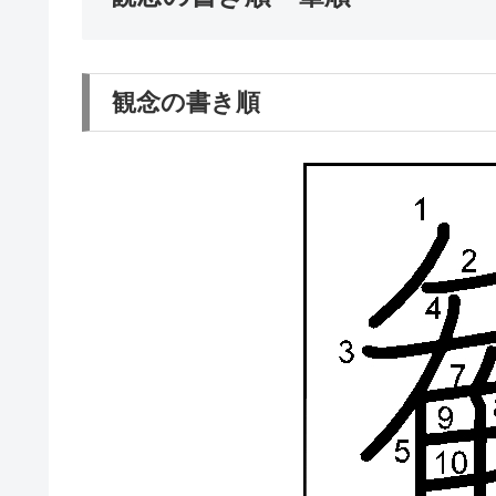
観念の書き順