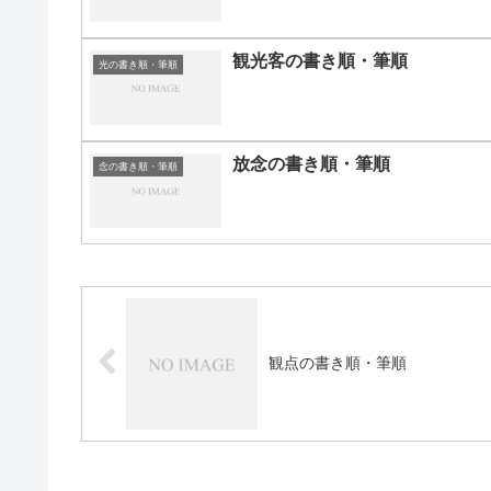
観光客の書き順・筆順
光の書き順・筆順
放念の書き順・筆順
念の書き順・筆順
観点の書き順・筆順