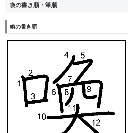
喚の書き順・筆順
喚の書き順