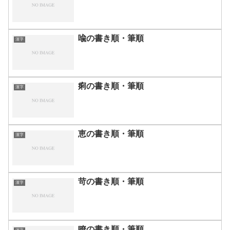
喩の書き順・筆順
漢字
痢の書き順・筆順
漢字
恵の書き順・筆順
漢字
苛の書き順・筆順
漢字
瞭の書き順・筆順