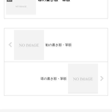
漢字
勧の書き順・筆順
堪の書き順・筆順