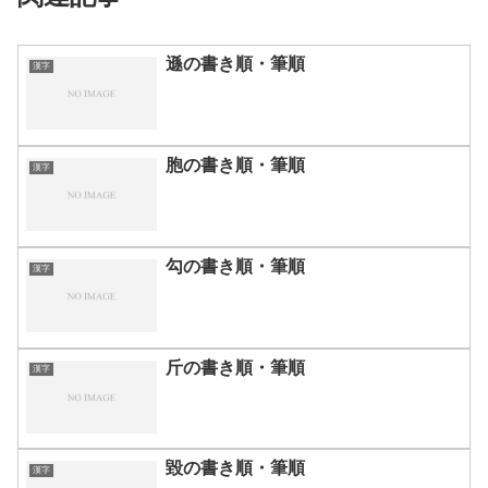
遜の書き順・筆順
漢字
胞の書き順・筆順
漢字
勾の書き順・筆順
漢字
斤の書き順・筆順
漢字
毀の書き順・筆順
漢字