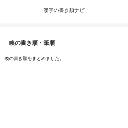
漢字の書き順ナビ
喚の書き順・筆順
喚の書き順をまとめました。