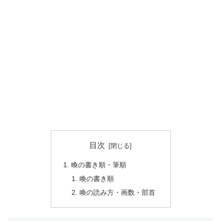
目次
喚の書き順・筆順
喚の書き順
喚の読み方・画数・部首