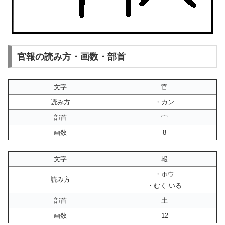
官報の読み方・画数・部首
文字
官
読み方
・カン
部首
宀
画数
8
文字
報
・ホウ
読み方
・むく-いる
部首
土
画数
12