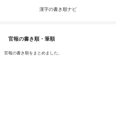
漢字の書き順ナビ
官報の書き順・筆順
官報の書き順をまとめました。