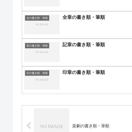
全章の書き順・筆順
全の書き順・筆順
記章の書き順・筆順
章の書き順・筆順
印章の書き順・筆順
印の書き順・筆順
楽劇の書き順・筆順