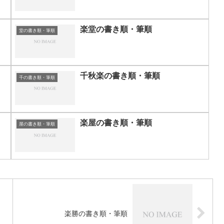
楽堂の書き順・筆順
堂の書き順・筆順
千秋楽の書き順・筆順
千の書き順・筆順
楽屋の書き順・筆順
屋の書き順・筆順
楽勝の書き順・筆順