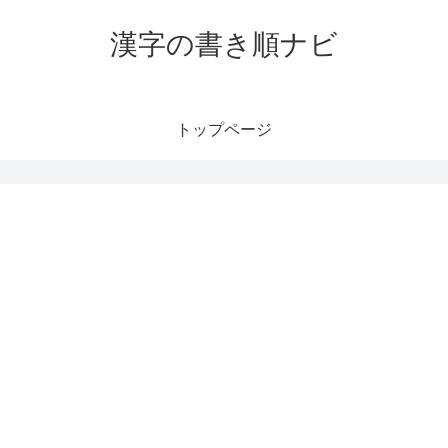
漢字の書き順ナビ
トップページ