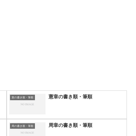
憲章の書き順・筆順
憲の書き順・筆順
周章の書き順・筆順
周の書き順・筆順