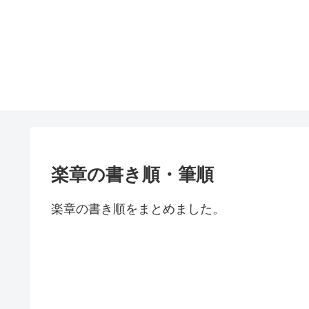
楽章の書き順・筆順
楽章の書き順をまとめました。