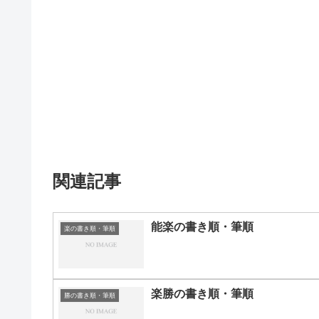
関連記事
能楽の書き順・筆順
楽の書き順・筆順
楽勝の書き順・筆順
勝の書き順・筆順